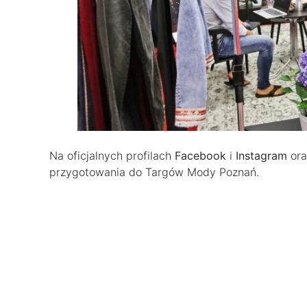
Na oficjalnych profilach
Facebook
i
Instagram
ora
przygotowania do Targów Mody Poznań.