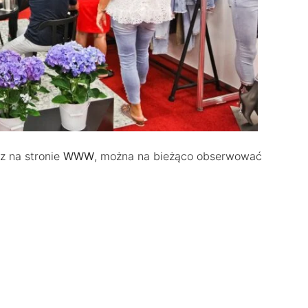
z na stronie
WWW
, można na bieżąco obserwować