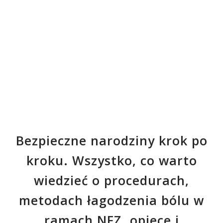
Bezpieczne narodziny krok po
kroku. Wszystko, co warto
wiedzieć o procedurach,
metodach łagodzenia bólu w
ramach NFZ, opiece i