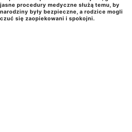
jasne procedury medyczne służą temu, by
narodziny były bezpieczne, a rodzice mogli
czuć się zaopiekowani i spokojni.