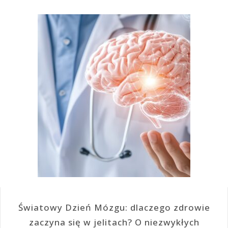
Światowy Dzień Mózgu: dlaczego zdrowie
zaczyna się w jelitach? O niezwykłych