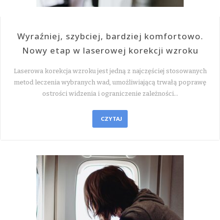
Wyraźniej, szybciej, bardziej komfortowo.
Nowy etap w laserowej korekcji wzroku
Laserowa korekcja wzroku jest jedną z najczęściej stosowanych
metod leczenia wybranych wad, umożliwiającą trwałą poprawę
ostrości widzenia i ograniczenie zależności…
CZYTAJ