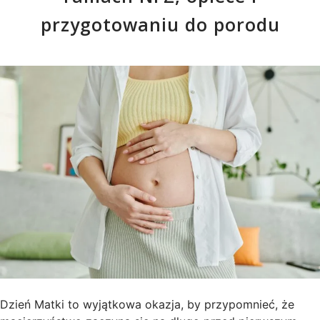
przygotowaniu do porodu
Dzień Matki to wyjątkowa okazja, by przypomnieć, że