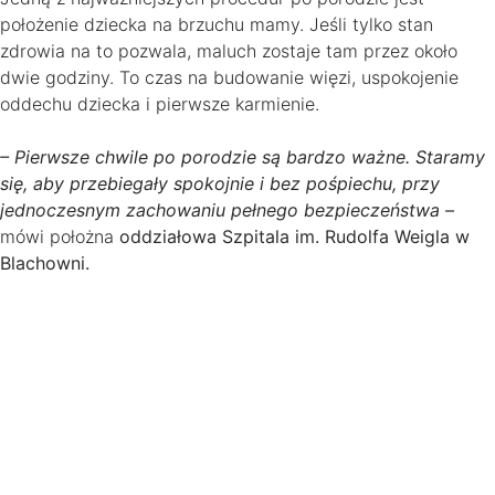
położenie dziecka na brzuchu mamy. Jeśli tylko stan
zdrowia na to pozwala, maluch zostaje tam przez około
dwie godziny. To czas na budowanie więzi, uspokojenie
oddechu dziecka i pierwsze karmienie.
– Pierwsze chwile po porodzie są bardzo ważne. Staramy
się, aby przebiegały spokojnie i bez pośpiechu, przy
jednoczesnym zachowaniu pełnego bezpieczeństwa –
mówi położna
oddziałowa Szpitala im. Rudolfa Weigla w
Blachowni.