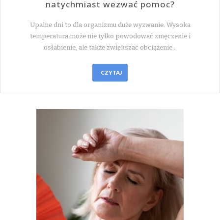
natychmiast wezwać pomoc?
Upalne dni to dla organizmu duże wyzwanie. Wysoka
temperatura może nie tylko powodować zmęczenie i
osłabienie, ale także zwiększać obciążenie…
CZYTAJ