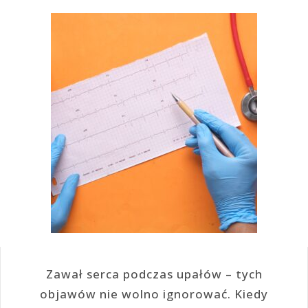
Zawał serca podczas upałów – tych
objawów nie wolno ignorować. Kiedy