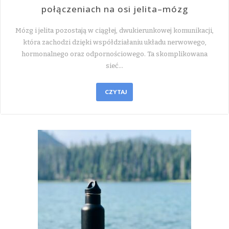
połączeniach na osi jelita–mózg
Mózg i jelita pozostają w ciągłej, dwukierunkowej komunikacji,
która zachodzi dzięki współdziałaniu układu nerwowego,
hormonalnego oraz odpornościowego. Ta skomplikowana
sieć…
CZYTAJ