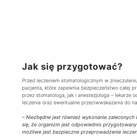
Jak się przygotować?
Przed leczeniem stomatologicznym w znieczuleni
pacjenta, które zapewnia bezpieczeństwo całej pr
przez stomatologa, jak i anestezjologa – lekarze 
leczenia oraz ewentualne przeciwwskazania do na
– Niezbędne jest również wykonanie zaleconych 
się, że organizm jest odpowiednio przygotowany 
możliwe jest bezpieczne przeprowadzenie leczen