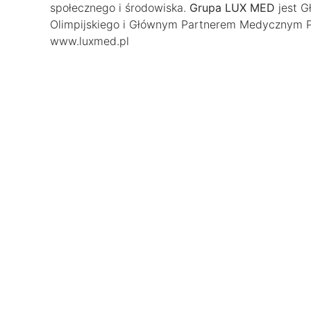
społecznego i środowiska.
Grupa LUX MED
jest G
Olimpijskiego i Głównym Partnerem Medycznym Pol
www.luxmed.pl