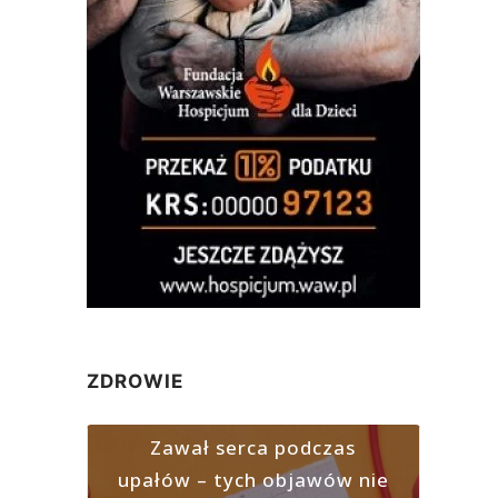
ZDROWIE
Zawał serca podczas
upałów – tych objawów nie