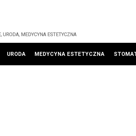
, URODA, MEDYCYNA ESTETYCZNA
URODA
MEDYCYNA ESTETYCZNA
STOMA