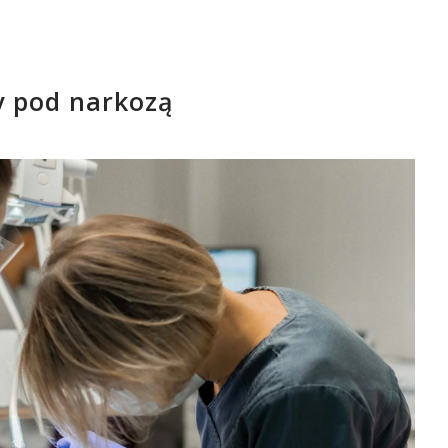
y pod narkozą