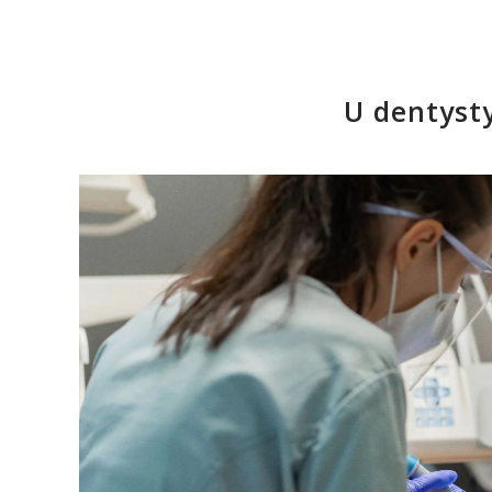
U dentyst