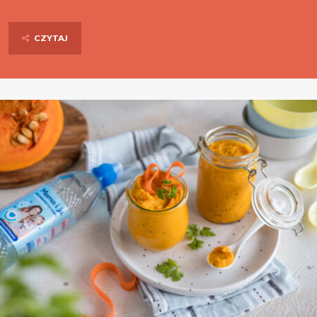
CZYTAJ