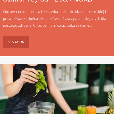
Gotowana ośmiornica to klasyka kuchni śródziemnomorskiej i
prawdziwa skarbnica składników odżywczych niezbędnych dla
naszego zdrowia. Choć ośmiornica uchodzi za danie…
CZYTAJ