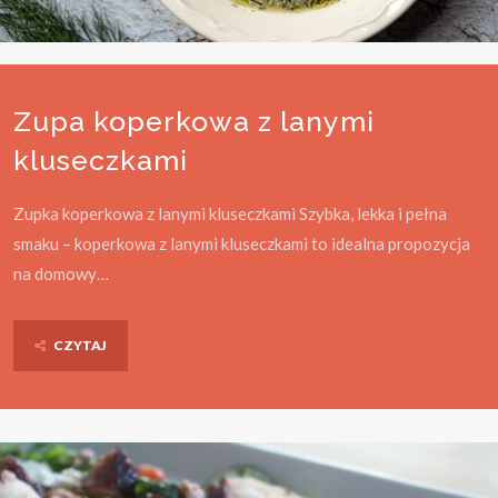
Zupa koperkowa z lanymi
kluseczkami
Zupka koperkowa z lanymi kluseczkami Szybka, lekka i pełna
smaku – koperkowa z lanymi kluseczkami to idealna propozycja
na domowy…
CZYTAJ