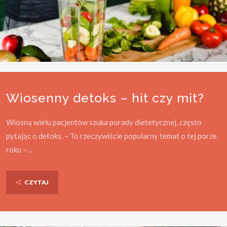
Wiosenny detoks – hit czy mit?
Wiosną wielu pacjentów szuka porady dietetycznej, często
pytając o detoks. – To rzeczywiście popularny temat o tej porze
roku –…
CZYTAJ