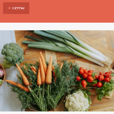
CZYTAJ