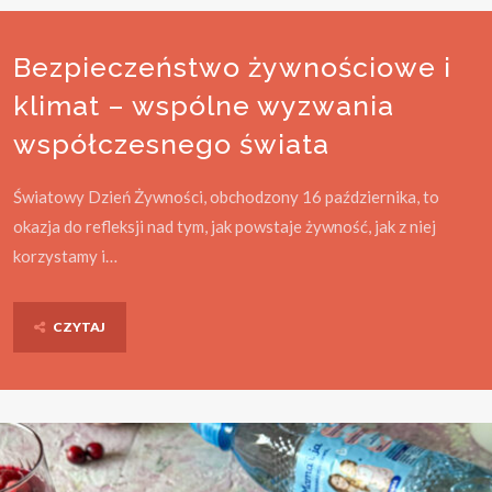
Bezpieczeństwo żywnościowe i
klimat – wspólne wyzwania
współczesnego świata
Światowy Dzień Żywności, obchodzony 16 października, to
okazja do refleksji nad tym, jak powstaje żywność, jak z niej
korzystamy i…
CZYTAJ