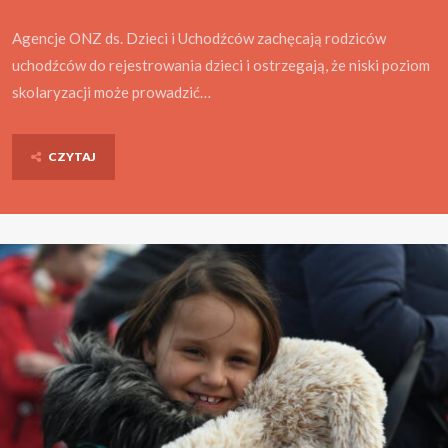
Agencje ONZ ds. Dzieci i Uchodźców zachęcają rodziców
uchodźców do rejestrowania dzieci i ostrzegają, że niski poziom
skolaryzacji może prowadzić…
CZYTAJ