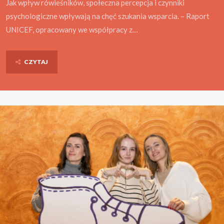
Jak wpływ rówieśników, społeczna percepcja i czynniki
psychologiczne wpływają na chęć szukania wsparcia. – Raport
UNICEF, opracowany we współpracy z…
CZYTAJ