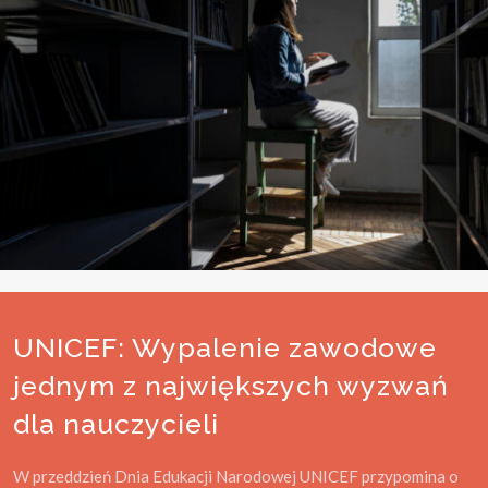
UNICEF: Wypalenie zawodowe
jednym z największych wyzwań
dla nauczycieli
W przeddzień Dnia Edukacji Narodowej UNICEF przypomina o