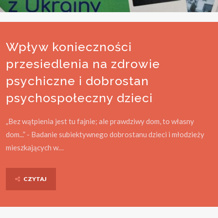
Wpływ konieczności
przesiedlenia na zdrowie
psychiczne i dobrostan
psychospołeczny dzieci
„Bez wątpienia jest tu fajnie; ale prawdziwy dom, to własny
dom...” - Badanie subiektywnego dobrostanu dzieci i młodzieży
mieszkających w…
CZYTAJ