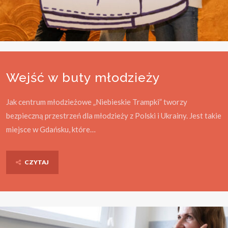
Wejść w buty młodzieży
Jak centrum młodzieżowe „Niebieskie Trampki” tworzy
bezpieczną przestrzeń dla młodzieży z Polski i Ukrainy. Jest takie
miejsce w Gdańsku, które…
CZYTAJ