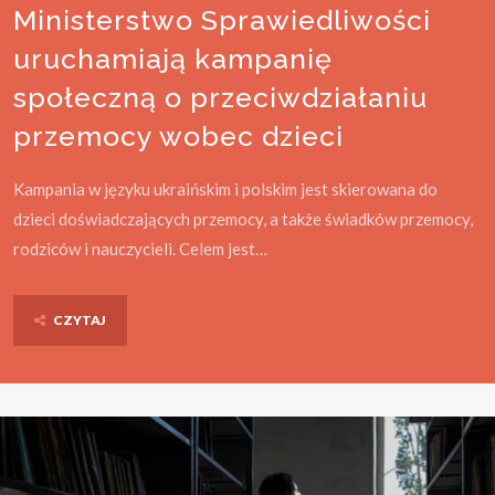
Ministerstwo Sprawiedliwości
uruchamiają kampanię
społeczną o przeciwdziałaniu
przemocy wobec dzieci
Kampania w języku ukraińskim i polskim jest skierowana do
dzieci doświadczających przemocy, a także świadków przemocy,
rodziców i nauczycieli. Celem jest…
CZYTAJ