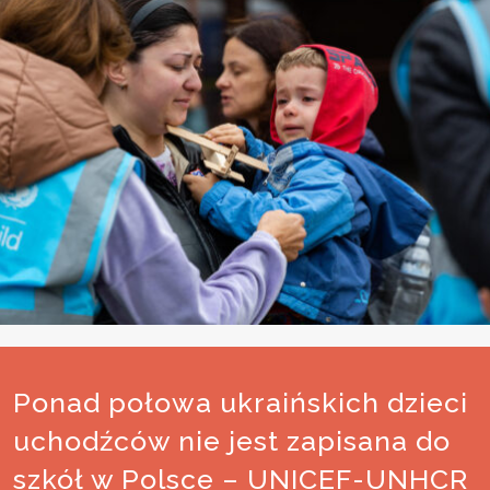
Ponad połowa ukraińskich dzieci
uchodźców nie jest zapisana do
szkół w Polsce – UNICEF-UNHCR