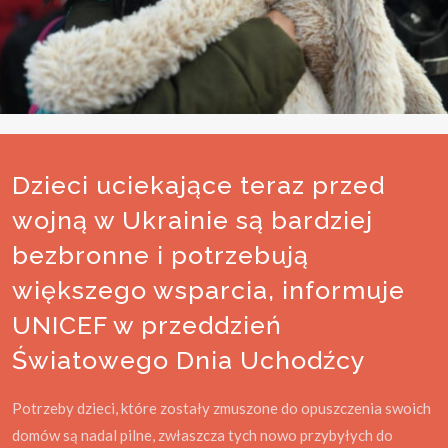
Dzieci uciekające teraz przed
wojną w Ukrainie są bardziej
bezbronne i potrzebują
większego wsparcia, informuje
UNICEF w przeddzień
Światowego Dnia Uchodźcy
Potrzeby dzieci, które zostały zmuszone do opuszczenia swoich
domów są nadal pilne, zwłaszcza tych nowo przybyłych do