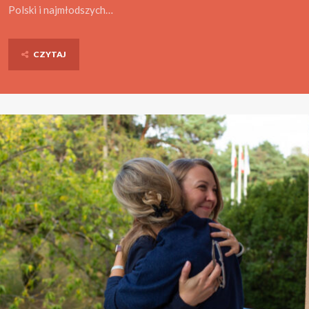
Polski i najmłodszych…
CZYTAJ