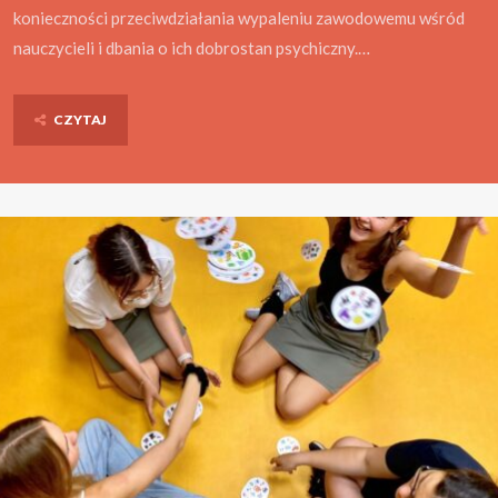
konieczności przeciwdziałania wypaleniu zawodowemu wśród
nauczycieli i dbania o ich dobrostan psychiczny.…
CZYTAJ