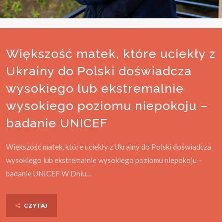
Większość matek, które uciekły z
Ukrainy do Polski doświadcza
wysokiego lub ekstremalnie
wysokiego poziomu niepokoju –
badanie UNICEF
Większość matek, które uciekły z Ukrainy do Polski doświadcza
wysokiego lub ekstremalnie wysokiego poziomu niepokoju –
badanie UNICEF W Dniu…
CZYTAJ