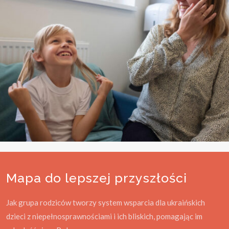
Mapa do lepszej przyszłości
Jak grupa rodziców tworzy system wsparcia dla ukraińskich
dzieci z niepełnosprawnościami i ich bliskich, pomagając im