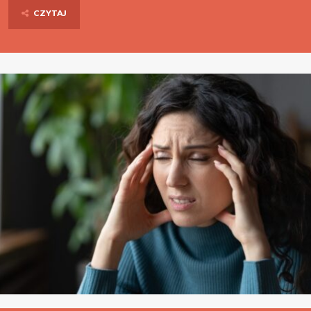
CZYTAJ