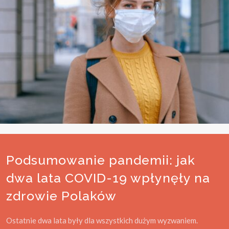
Podsumowanie pandemii: jak
dwa lata COVID-19 wpłynęły na
zdrowie Polaków
Ostatnie dwa lata były dla wszystkich dużym wyzwaniem.