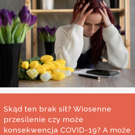
Skąd ten brak sił? Wiosenne
przesilenie czy może
konsekwencja COVID-19? A może