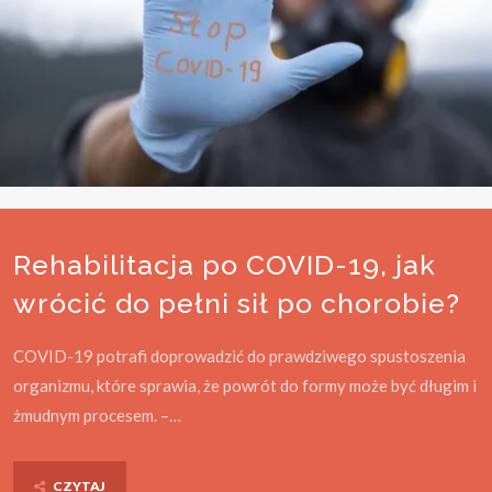
Rehabilitacja po COVID-19, jak
wrócić do pełni sił po chorobie?
COVID-19 potrafi doprowadzić do prawdziwego spustoszenia
organizmu, które sprawia, że powrót do formy może być długim i
żmudnym procesem. –…
CZYTAJ