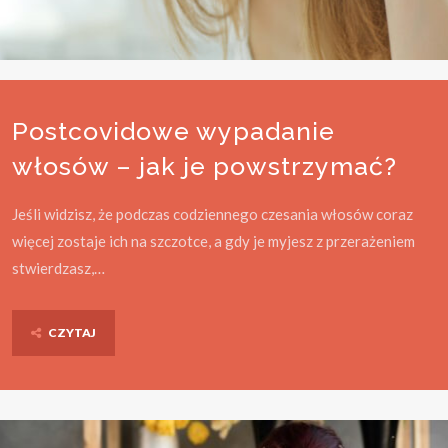
Postcovidowe wypadanie
włosów – jak je powstrzymać?
Jeśli widzisz, że podczas codziennego czesania włosów coraz
więcej zostaje ich na szczotce, a gdy je myjesz z przerażeniem
stwierdzasz,…
CZYTAJ