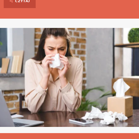
CZYTAJ