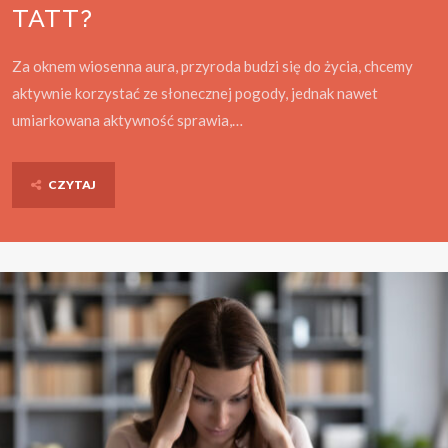
TATT?
Za oknem wiosenna aura, przyroda budzi się do życia, chcemy
aktywnie korzystać ze słonecznej pogody, jednak nawet
umiarkowana aktywność sprawia,…
CZYTAJ