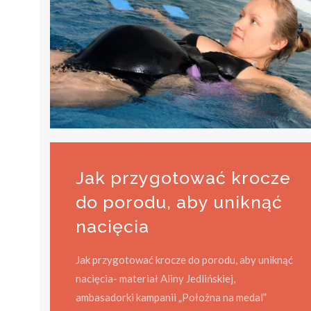
Jak przygotować krocze
do porodu, aby uniknąć
nacięcia
Jak przygotować krocze do porodu, aby uniknąć
nacięcia- materiał Aliny Jedlińskiej,
ambasadorki kampanii „Położna na medal”