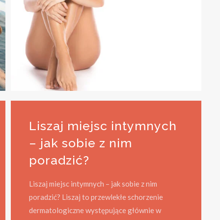
Liszaj miejsc intymnych
– jak sobie z nim
poradzić?
Liszaj miejsc intymnych – jak sobie z nim
poradzić? Liszaj to przewlekłe schorzenie
dermatologiczne występujące głównie w