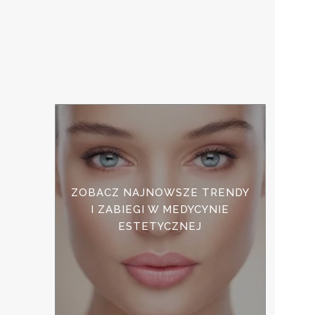
ZOBACZ NAJNOWSZE TRENDY
I ZABIEGI W MEDYCYNIE
ESTETYCZNEJ