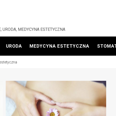
, URODA, MEDYCYNA ESTETYCZNA
URODA
MEDYCYNA ESTETYCZNA
STOMA
 estetyczna