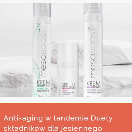
Anti-aging w tandemie Duety
składników dla jesiennego