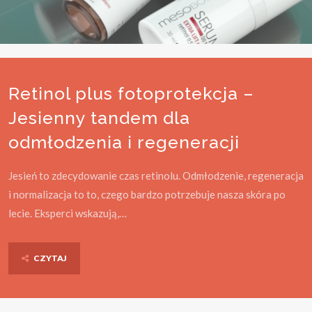
Retinol plus fotoprotekcja –
Jesienny tandem dla
odmłodzenia i regeneracji
Jesień to zdecydowanie czas retinolu. Odmłodzenie, regeneracja
i normalizacja to to, czego bardzo potrzebuje nasza skóra po
lecie. Eksperci wskazują,…
CZYTAJ