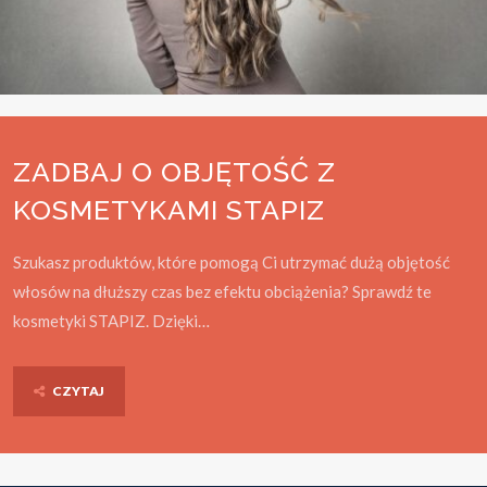
ZADBAJ O OBJĘTOŚĆ Z
KOSMETYKAMI STAPIZ
Szukasz produktów, które pomogą Ci utrzymać dużą objętość
włosów na dłuższy czas bez efektu obciążenia? Sprawdź te
kosmetyki STAPIZ. Dzięki…
CZYTAJ