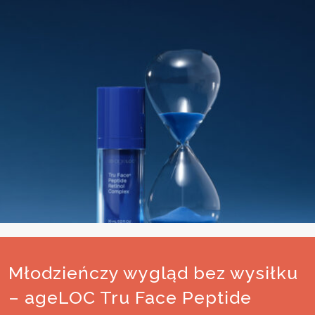
Młodzieńczy wygląd bez wysiłku
– ageLOC Tru Face Peptide