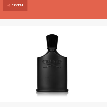
CZYTAJ