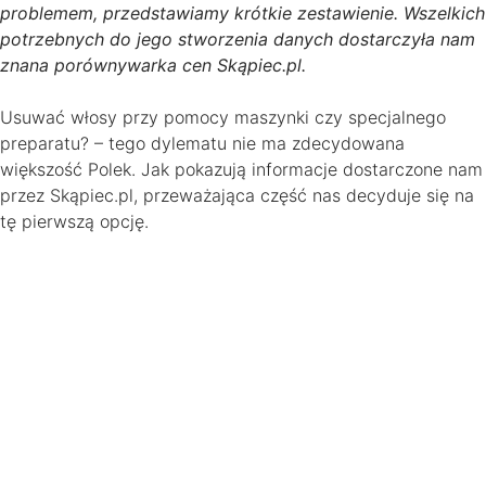
problemem, przedstawiamy krótkie zestawienie. Wszelkich
potrzebnych do jego stworzenia danych dostarczyła nam
znana porównywarka cen Skąpiec.pl.
Usuwać włosy przy pomocy maszynki czy specjalnego
preparatu? – tego dylematu nie ma zdecydowana
większość Polek. Jak pokazują informacje dostarczone nam
przez Skąpiec.pl, przeważająca część nas decyduje się na
tę pierwszą opcję.