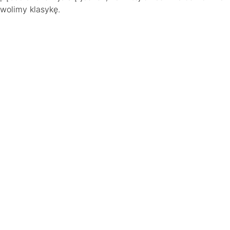
wolimy klasykę.