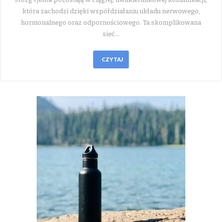
która zachodzi dzięki współdziałaniu układu nerwowego,
hormonalnego oraz odpornościowego. Ta skomplikowana
sieć…
CZYTAJ