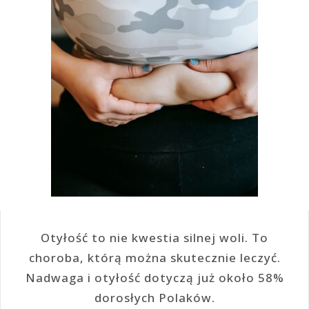
Otyłość to nie kwestia silnej woli. To
choroba, którą można skutecznie leczyć.
Nadwaga i otyłość dotyczą już około 58%
dorosłych Polaków.