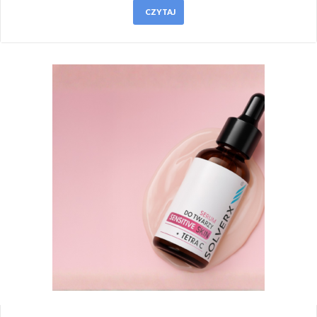
CZYTAJ