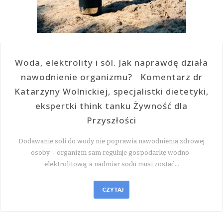
Woda, elektrolity i sól. Jak naprawdę działa
nawodnienie organizmu? Komentarz dr
Katarzyny Wolnickiej, specjalistki dietetyki,
ekspertki think tanku Żywność dla
Przyszłości
Dodawanie soli do wody nie poprawia nawodnienia zdrowej
osoby – organizm sam reguluje gospodarkę wodno-
elektrolitową, a nadmiar sodu musi zostać…
CZYTAJ