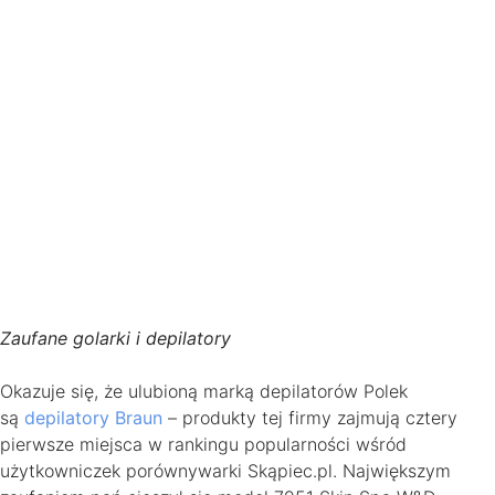
Zaufane golarki i depilatory
Okazuje się, że ulubioną marką depilatorów Polek
są
depilatory Braun
– produkty tej firmy zajmują cztery
pierwsze miejsca w rankingu popularności wśród
użytkowniczek porównywarki Skąpiec.pl. Największym