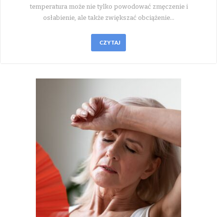
temperatura może nie tylko powodować zmęczenie i
osłabienie, ale także zwiększać obciążenie…
CZYTAJ