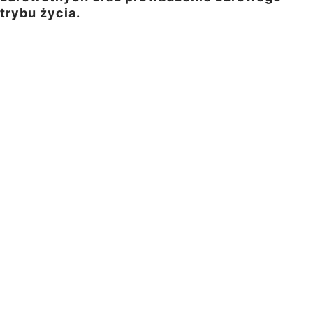
trybu życia.