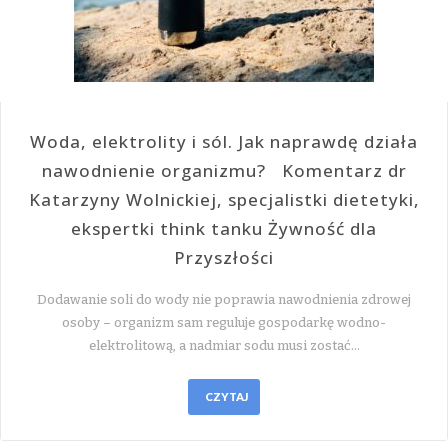
Woda, elektrolity i sól. Jak naprawdę działa
nawodnienie organizmu? Komentarz dr
Katarzyny Wolnickiej, specjalistki dietetyki,
ekspertki think tanku Żywność dla
Przyszłości
Dodawanie soli do wody nie poprawia nawodnienia zdrowej
osoby – organizm sam reguluje gospodarkę wodno-
elektrolitową, a nadmiar sodu musi zostać…
CZYTAJ