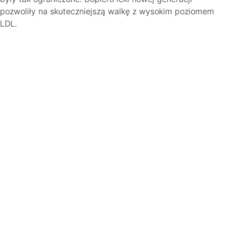
pozwoliły na skuteczniejszą walkę z wysokim poziomem
LDL.