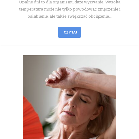
Upalne dni to dla organizmu duże wyzwanie. Wysoka
temperatura może nie tylko powodować zmęczenie i
osłabienie, ale także zwiększać obciążenie…
CZYTAJ