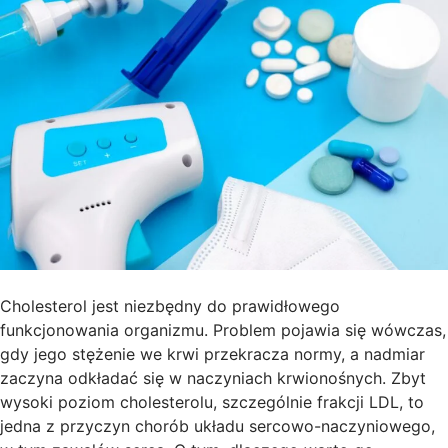
Cholesterol jest niezbędny do prawidłowego
funkcjonowania organizmu. Problem pojawia się wówczas,
gdy jego stężenie we krwi przekracza normy, a nadmiar
zaczyna odkładać się w naczyniach krwionośnych. Zbyt
wysoki poziom cholesterolu, szczególnie frakcji LDL, to
jedna z przyczyn chorób układu sercowo-naczyniowego,