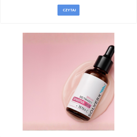
CZYTAJ