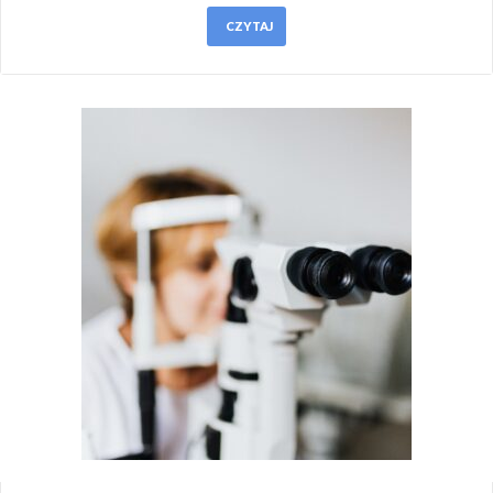
CZYTAJ