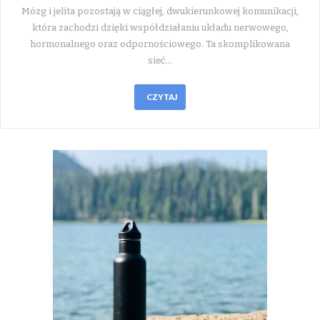
Mózg i jelita pozostają w ciągłej, dwukierunkowej komunikacji,
która zachodzi dzięki współdziałaniu układu nerwowego,
hormonalnego oraz odpornościowego. Ta skomplikowana
sieć…
CZYTAJ