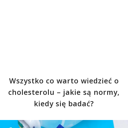
Wszystko co warto wiedzieć o
cholesterolu – jakie są normy,
kiedy się badać?