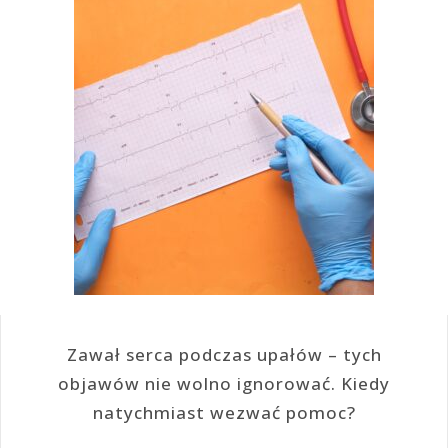
Zawał serca podczas upałów – tych
objawów nie wolno ignorować. Kiedy
natychmiast wezwać pomoc?