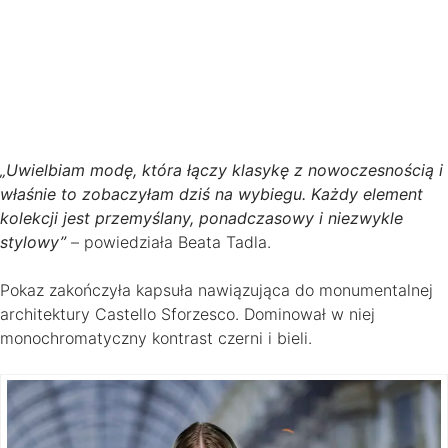
„Uwielbiam modę, która łączy klasykę z nowoczesnością i
właśnie to zobaczyłam dziś na wybiegu. Każdy element
kolekcji jest przemyślany, ponadczasowy i niezwykle
stylowy”
– powiedziała Beata Tadla.
Pokaz zakończyła kapsuła nawiązująca do monumentalnej
architektury Castello Sforzesco. Dominował w niej
monochromatyczny kontrast czerni i bieli.