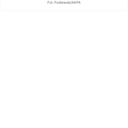
Fot. Podlewski/AKPA