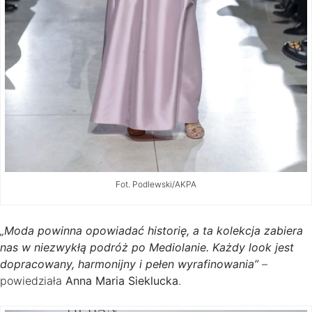
Fot. Podlewski/AKPA
„Moda powinna opowiadać historię, a ta kolekcja zabiera
nas w niezwykłą podróż po Mediolanie. Każdy look jest
dopracowany, harmonijny i pełen wyrafinowania”
–
powiedziała
Anna Maria Sieklucka
.