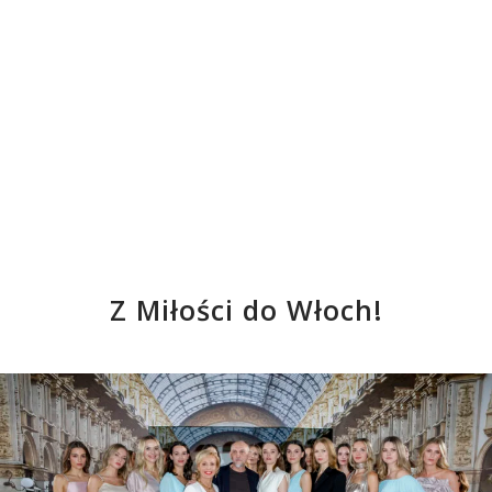
Z Miłości do Włoch!