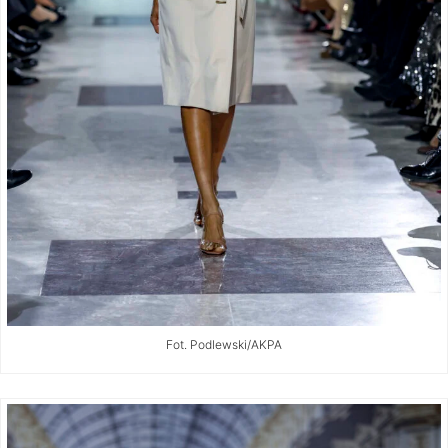
Fot. Podlewski/AKPA