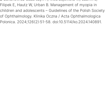
Filipek E, Hautz W, Urban B. Management of myopia in
children and adolescents – Guidelines of the Polish Society
of Ophthalmology. Klinika Oczna / Acta Ophthalmologica
Polonica. 2024;126(2):51-58. doi:10.5114/ko.2024.140891.