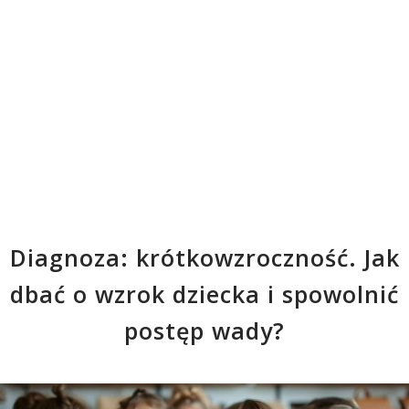
Diagnoza: krótkowzroczność. Jak
dbać o wzrok dziecka i spowolnić
postęp wady?