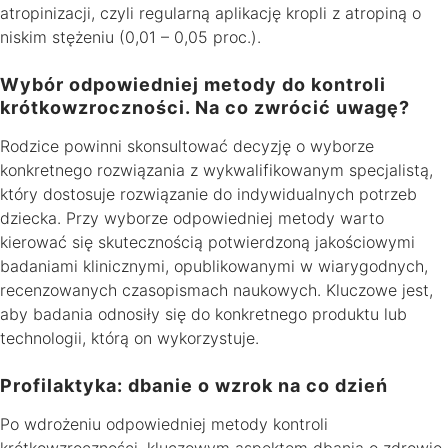
atropinizacji, czyli regularną aplikację kropli z atropiną o
niskim stężeniu (0,01 – 0,05 proc.).
Wybór odpowiedniej metody do kontroli
krótkowzroczności. Na co zwrócić uwagę?
Rodzice powinni skonsultować decyzję o wyborze
konkretnego rozwiązania z wykwalifikowanym specjalistą,
który dostosuje rozwiązanie do indywidualnych potrzeb
dziecka. Przy wyborze odpowiedniej metody warto
kierować się skutecznością potwierdzoną jakościowymi
badaniami klinicznymi, opublikowanymi w wiarygodnych,
recenzowanych czasopismach naukowych. Kluczowe jest,
aby badania odnosiły się do konkretnego produktu lub
technologii, którą on wykorzystuje.
Profilaktyka: dbanie o wzrok na co dzień
Po wdrożeniu odpowiedniej metody kontroli