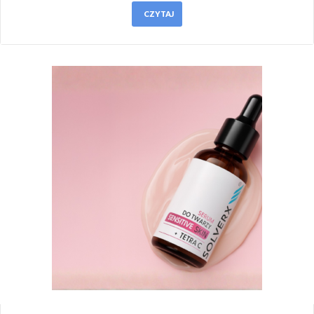
CZYTAJ