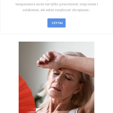
temperatura może nie tylko powodować zmęczenie i
osłabienie, ale także zwiększać obciążenie…
CZYTAJ