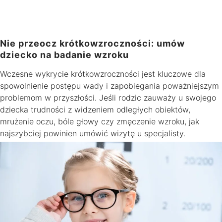
Nie przeocz krótkowzroczności: umów
dziecko na badanie wzroku
Wczesne wykrycie krótkowzroczności jest kluczowe dla
spowolnienie postępu wady i zapobiegania poważniejszym
problemom w przyszłości. Jeśli rodzic zauważy u swojego
dziecka trudności z widzeniem odległych obiektów,
mrużenie oczu, bóle głowy czy zmęczenie wzroku, jak
najszybciej powinien umówić wizytę u specjalisty.