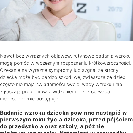
Nawet bez wyraźnych objawów, rutynowe badania wzroku
mogą pomóc w wczesnym rozpoznaniu krótkowzroczności.
Czekanie na wyraźne symptomy lub sygnał ze strony
dziecka może być bardzo szkodliwe, zwłaszcza że dzieci
często nie mają świadomości swojej wady wzroku i nie
zgłaszają problemów z widzeniem przez co wada
niepostrzeżenie postępuje.
Badanie wzroku dziecka powinno nastąpić w
pierwszym roku życia dziecka, przed pójściem
do przedszkola oraz szkoły, a później