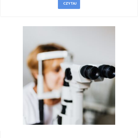
CZYTAJ