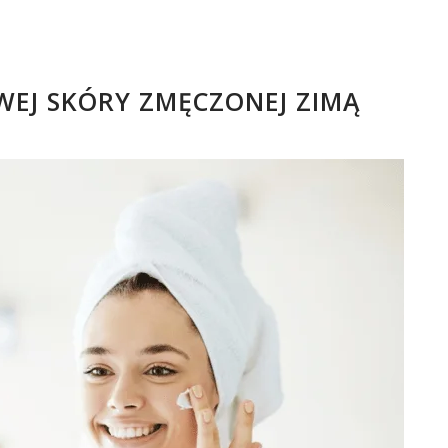
WEJ SKÓRY ZMĘCZONEJ ZIMĄ