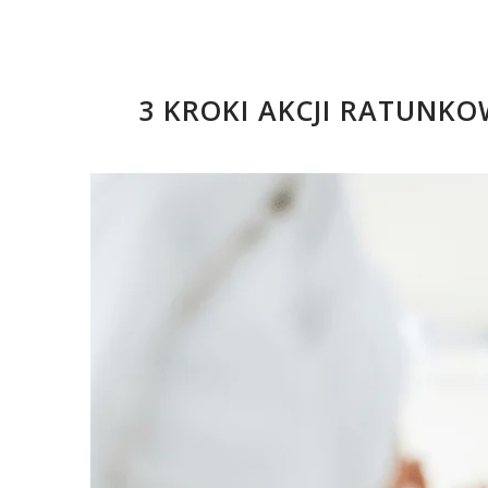
3 KROKI AKCJI RATUNKO