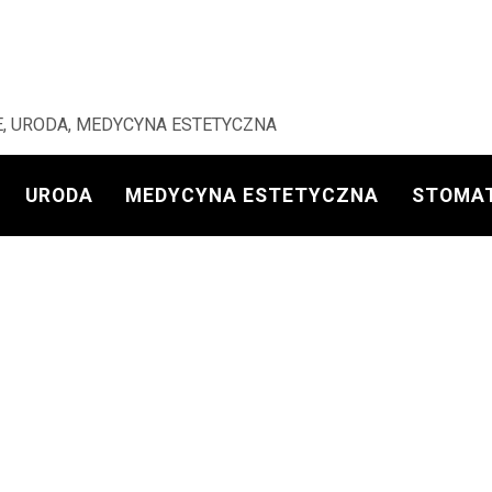
, URODA, MEDYCYNA ESTETYCZNA
URODA
MEDYCYNA ESTETYCZNA
STOMA