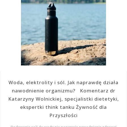
Woda, elektrolity i sól. Jak naprawdę działa
nawodnienie organizmu? Komentarz dr
Katarzyny Wolnickiej, specjalistki dietetyki,
ekspertki think tanku Żywność dla
Przyszłości