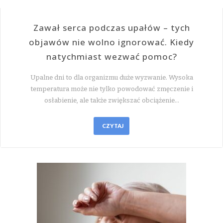
Zawał serca podczas upałów – tych
objawów nie wolno ignorować. Kiedy
natychmiast wezwać pomoc?
Upalne dni to dla organizmu duże wyzwanie. Wysoka
temperatura może nie tylko powodować zmęczenie i
osłabienie, ale także zwiększać obciążenie…
CZYTAJ