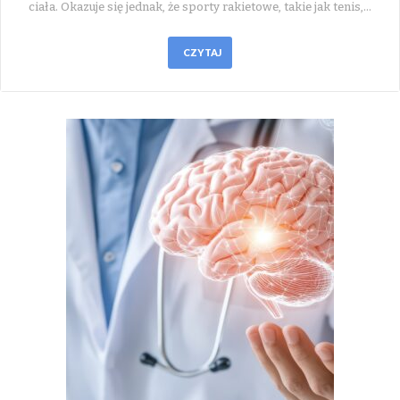
ciała. Okazuje się jednak, że sporty rakietowe, takie jak tenis,…
CZYTAJ