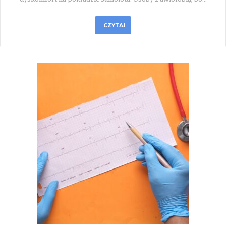
CZYTAJ