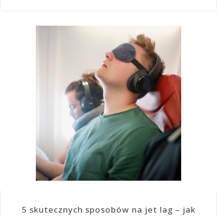
5 skutecznych sposobów na jet lag – jak