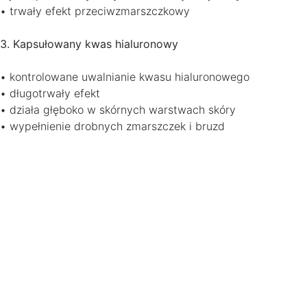
• trwały efekt przeciwzmarszczkowy
3. Kapsułowany kwas hialuronowy
• kontrolowane uwalnianie kwasu hialuronowego
• długotrwały efekt
• działa głęboko w skórnych warstwach skóry
• wypełnienie drobnych zmarszczek i bruzd