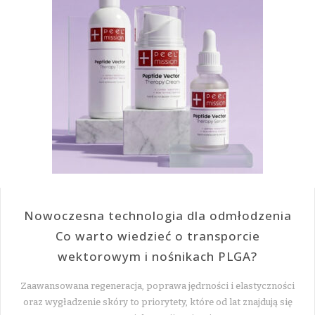
Nowoczesna technologia dla odmłodzenia
Co warto wiedzieć o transporcie
wektorowym i nośnikach PLGA?
Zaawansowana regeneracja, poprawa jędrności i elastyczności
oraz wygładzenie skóry to priorytety, które od lat znajdują się