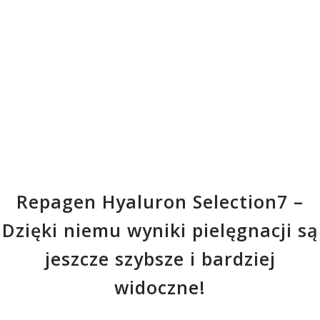
Repagen Hyaluron Selection7 –
Dzięki niemu wyniki pielęgnacji są
jeszcze szybsze i bardziej
widoczne!