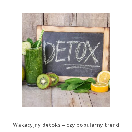
Wakacyjny detoks – czy popularny trend