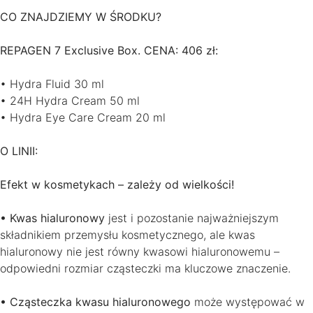
CO ZNAJDZIEMY W ŚRODKU?
REPAGEN 7 Exclusive Box. CENA: 406 zł:
• Hydra Fluid 30 ml
• 24H Hydra Cream 50 ml
• Hydra Eye Care Cream 20 ml
O LINII:
Efekt w kosmetykach – zależy od wielkości!
• Kwas hialuronowy
jest i pozostanie najważniejszym
składnikiem przemysłu kosmetycznego, ale kwas
hialuronowy nie jest równy kwasowi hialuronowemu –
odpowiedni rozmiar cząsteczki ma kluczowe znaczenie.
• Cząsteczka kwasu hialuronowego
może występować w