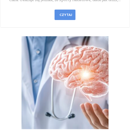
CZYTAJ