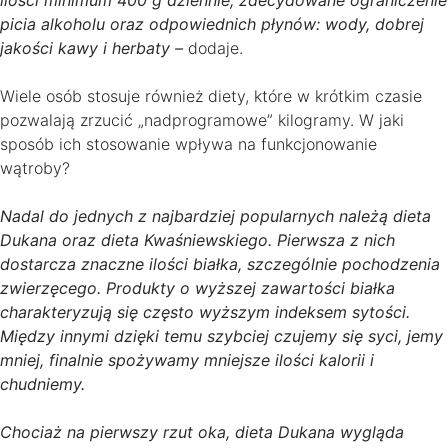
picia alkoholu oraz odpowiednich płynów: wody, dobrej
jakości kawy i herbaty –
dodaje.
Wiele osób stosuje również diety, które w krótkim czasie
pozwalają zrzucić „nadprogramowe” kilogramy. W jaki
sposób ich stosowanie wpływa na funkcjonowanie
wątroby?
Nadal do jednych z najbardziej popularnych należą dieta
Dukana oraz dieta Kwaśniewskiego. Pierwsza z nich
dostarcza znaczne ilości białka, szczególnie pochodzenia
zwierzęcego. Produkty o wyższej zawartości białka
charakteryzują się często wyższym indeksem sytości.
Między innymi dzięki temu szybciej czujemy się syci, jemy
mniej, finalnie spożywamy mniejsze ilości kalorii i
chudniemy.
Chociaż na pierwszy rzut oka, dieta Dukana wygląda