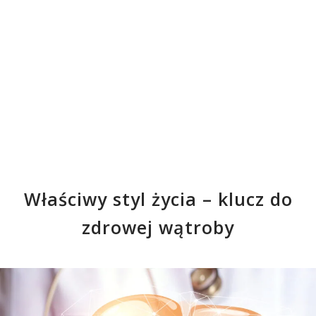
Właściwy styl życia – klucz do
zdrowej wątroby