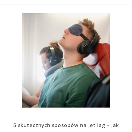
5 skutecznych sposobów na jet lag – jak