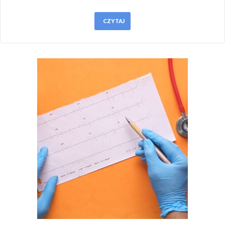
CZYTAJ