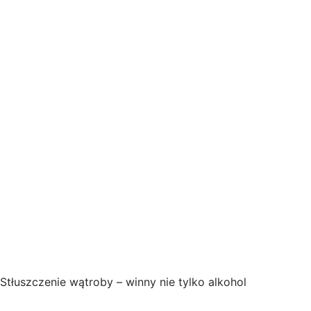
Stłuszczenie wątroby – winny nie tylko alkohol