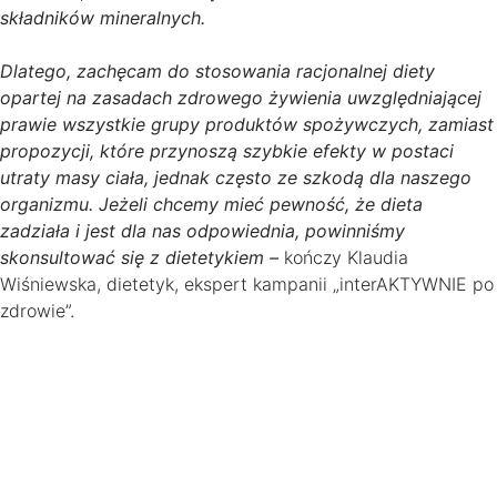
składników mineralnych.
Dlatego, zachęcam do stosowania racjonalnej diety
opartej na zasadach zdrowego żywienia uwzględniającej
prawie wszystkie grupy produktów spożywczych, zamiast
propozycji, które przynoszą szybkie efekty w postaci
utraty masy ciała, jednak często ze szkodą dla naszego
organizmu. Jeżeli chcemy mieć pewność, że dieta
zadziała i jest dla nas odpowiednia, powinniśmy
skonsultować się z dietetykiem –
kończy Klaudia
Wiśniewska, dietetyk, ekspert kampanii „interAKTYWNIE po
zdrowie”.