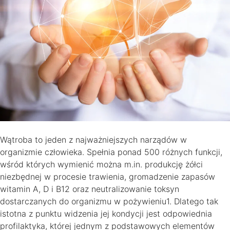
Wątroba to jeden z najważniejszych narządów w
organizmie człowieka. Spełnia ponad 500 różnych funkcji,
wśród których wymienić można m.in. produkcję żółci
niezbędnej w procesie trawienia, gromadzenie zapasów
witamin A, D i B12 oraz neutralizowanie toksyn
dostarczanych do organizmu w pożywieniu1. Dlatego tak
istotna z punktu widzenia jej kondycji jest odpowiednia
profilaktyka, której jednym z podstawowych elementów