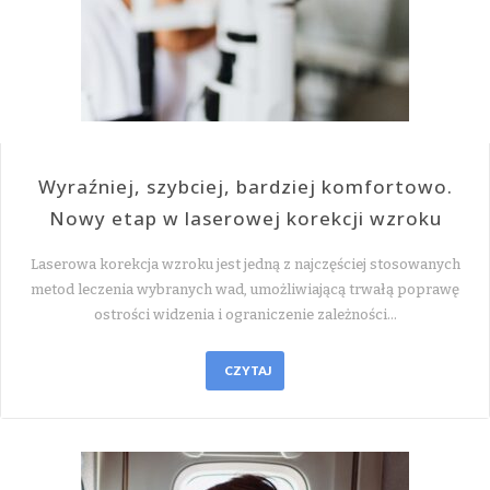
Wyraźniej, szybciej, bardziej komfortowo.
Nowy etap w laserowej korekcji wzroku
Laserowa korekcja wzroku jest jedną z najczęściej stosowanych
metod leczenia wybranych wad, umożliwiającą trwałą poprawę
ostrości widzenia i ograniczenie zależności…
CZYTAJ