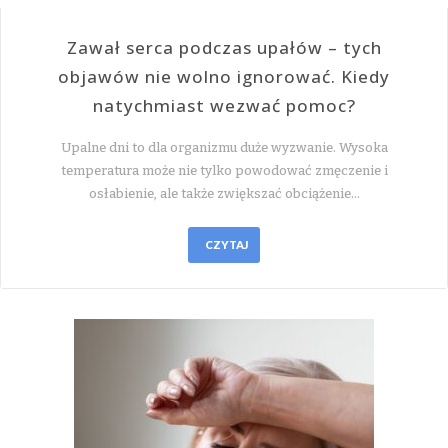
Zawał serca podczas upałów – tych
objawów nie wolno ignorować. Kiedy
natychmiast wezwać pomoc?
Upalne dni to dla organizmu duże wyzwanie. Wysoka
temperatura może nie tylko powodować zmęczenie i
osłabienie, ale także zwiększać obciążenie…
CZYTAJ