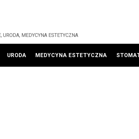
, URODA, MEDYCYNA ESTETYCZNA
URODA
MEDYCYNA ESTETYCZNA
STOMA