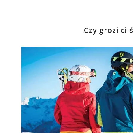
Czy grozi ci