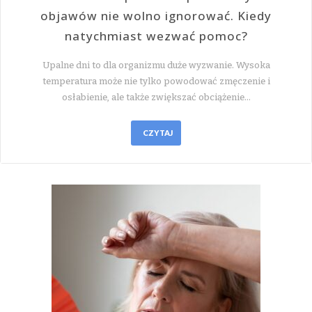
objawów nie wolno ignorować. Kiedy
natychmiast wezwać pomoc?
Upalne dni to dla organizmu duże wyzwanie. Wysoka
temperatura może nie tylko powodować zmęczenie i
osłabienie, ale także zwiększać obciążenie…
CZYTAJ