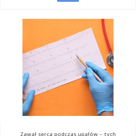
Zawał serca podczas upałów – tych