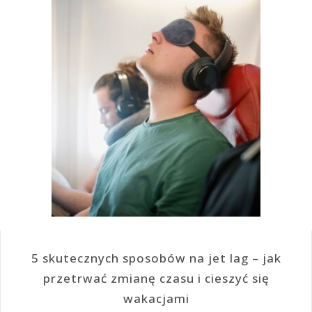
5 skutecznych sposobów na jet lag – jak
przetrwać zmianę czasu i cieszyć się
wakacjami