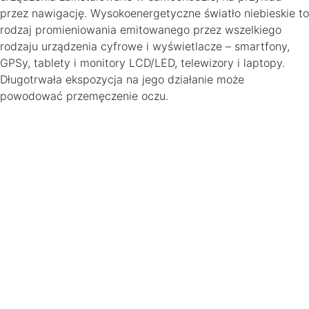
przez nawigację. Wysokoenergetyczne światło niebieskie to
rodzaj promieniowania emitowanego przez wszelkiego
rodzaju urządzenia cyfrowe i wyświetlacze – smartfony,
GPSy, tablety i monitory LCD/LED, telewizory i laptopy.
Długotrwała ekspozycja na jego działanie może
powodować przemęczenie oczu.