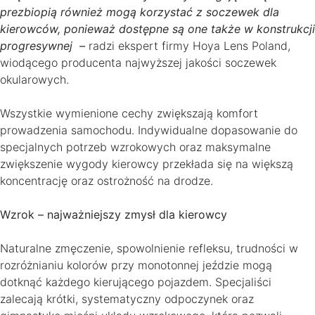
prezbiopią również mogą korzystać z soczewek dla
kierowców, ponieważ dostępne są one także w konstrukcji
progresywnej –
radzi ekspert firmy Hoya Lens Poland,
wiodącego producenta najwyższej jakości soczewek
okularowych.
Wszystkie wymienione cechy zwiększają komfort
prowadzenia samochodu. Indywidualne dopasowanie do
specjalnych potrzeb wzrokowych oraz maksymalne
zwiększenie wygody kierowcy przekłada się na większą
koncentrację oraz ostrożność na drodze.
Wzrok – najważniejszy zmysł dla kierowcy
Naturalne zmęczenie, spowolnienie refleksu, trudności w
rozróżnianiu kolorów przy monotonnej jeździe mogą
dotknąć każdego kierującego pojazdem. Specjaliści
zalecają krótki, systematyczny odpoczynek oraz