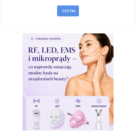
CZYTAJ