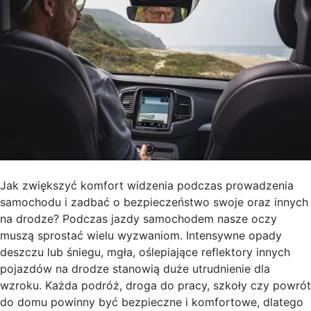
Jak zwiększyć komfort widzenia podczas prowadzenia
samochodu i zadbać o bezpieczeństwo swoje oraz innych
na drodze? Podczas jazdy samochodem nasze oczy
muszą sprostać wielu wyzwaniom. Intensywne opady
deszczu lub śniegu, mgła, oślepiające reflektory innych
pojazdów na drodze stanowią duże utrudnienie dla
wzroku. Każda podróż, droga do pracy, szkoły czy powrót
do domu powinny być bezpieczne i komfortowe, dlatego