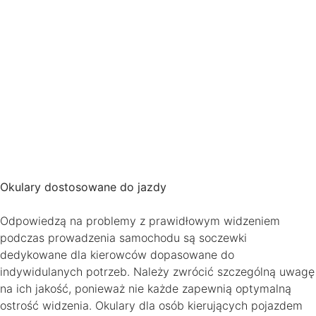
Okulary dostosowane do jazdy
Odpowiedzą na problemy z prawidłowym widzeniem
podczas prowadzenia samochodu są soczewki
dedykowane dla kierowców dopasowane do
indywidulanych potrzeb. Należy zwrócić szczególną uwagę
na ich jakość, ponieważ nie każde zapewnią optymalną
ostrość widzenia. Okulary dla osób kierujących pojazdem