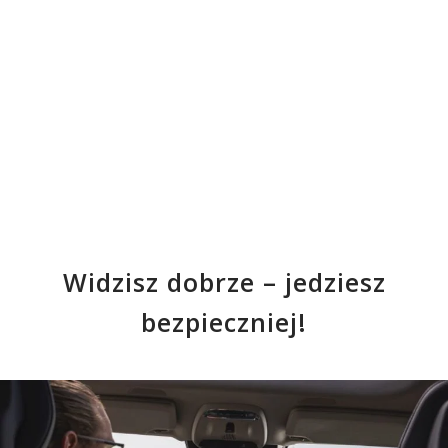
Widzisz dobrze – jedziesz
bezpieczniej!