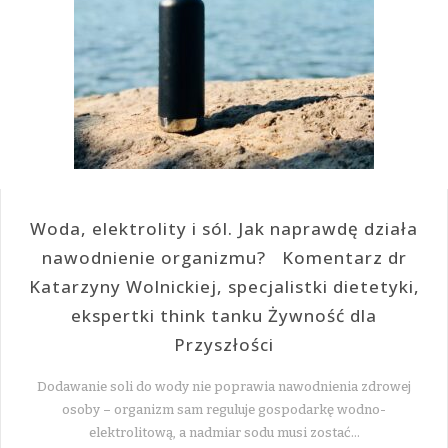
Woda, elektrolity i sól. Jak naprawdę działa
nawodnienie organizmu? Komentarz dr
Katarzyny Wolnickiej, specjalistki dietetyki,
ekspertki think tanku Żywność dla
Przyszłości
Dodawanie soli do wody nie poprawia nawodnienia zdrowej
osoby – organizm sam reguluje gospodarkę wodno-
elektrolitową, a nadmiar sodu musi zostać…