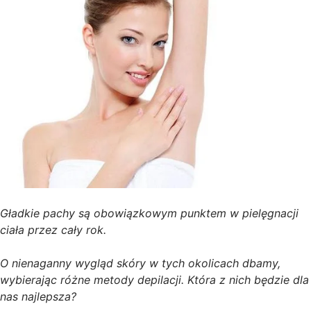
Gładkie pachy są obowiązkowym punktem w pielęgnacji
ciała przez cały rok.
O nienaganny wygląd skóry w tych okolicach dbamy,
wybierając różne metody depilacji. Która z nich będzie dla
nas najlepsza?