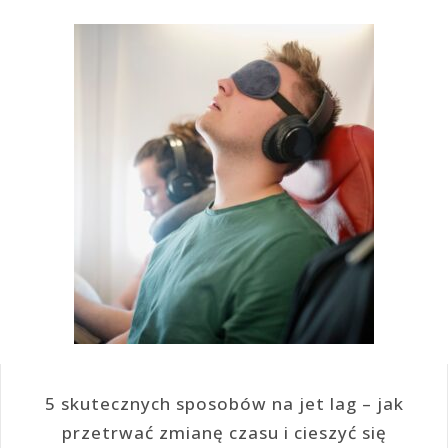
5 skutecznych sposobów na jet lag – jak
przetrwać zmianę czasu i cieszyć się