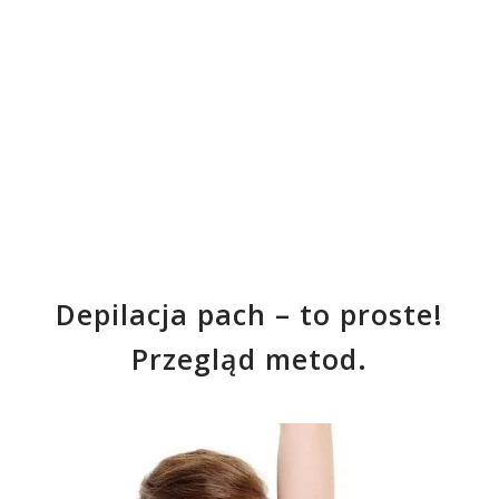
Depilacja pach – to proste!
Przegląd metod.