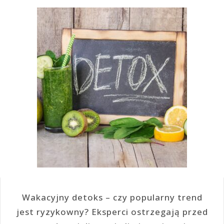
Wakacyjny detoks – czy popularny trend
jest ryzykowny? Eksperci ostrzegają przed