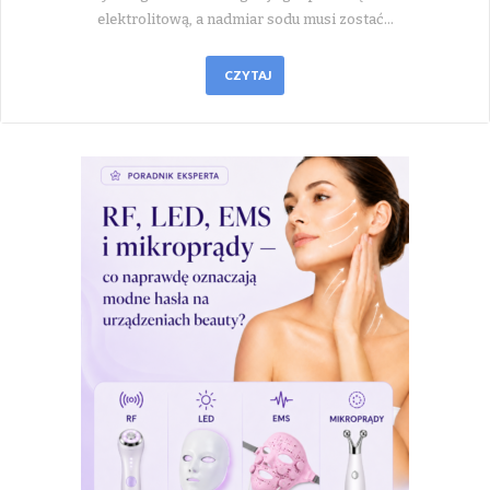
elektrolitową, a nadmiar sodu musi zostać…
CZYTAJ