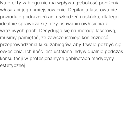
Na efekty zabiegu nie ma wpływu głębokość położenia
włosa ani jego umiejscowienie. Depilacja laserowa nie
powoduje podrażnień ani uszkodzeń naskórka, dlatego
idealnie sprawdza się przy usuwaniu owłosienia z
wrażliwych pach. Decydując się na metodę laserową,
musimy pamiętać, że zawsze istnieje konieczność
przeprowadzenia kilku zabiegów, aby trwale pozbyć się
owłosienia. Ich ilość jest ustalana indywidualnie podczas
konsultacji w profesjonalnych gabinetach medycyny
estetycznej