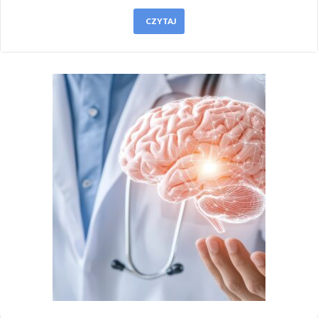
CZYTAJ