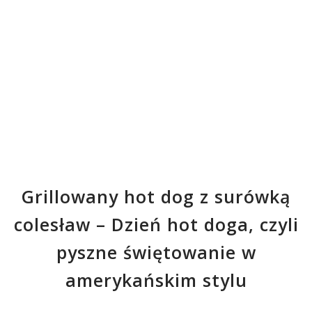
Grillowany hot dog z surówką
colesław – Dzień hot doga, czyli
pyszne świętowanie w
amerykańskim stylu