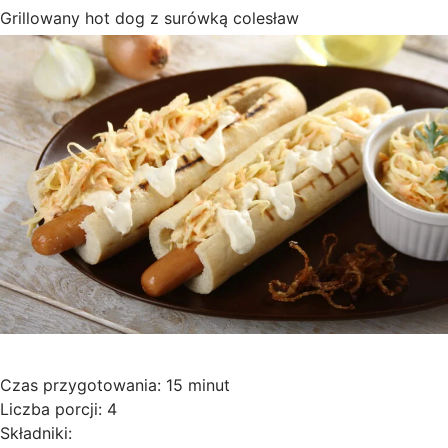
Grillowany hot dog z surówką colesław
Czas przygotowania: 15 minut
Liczba porcji: 4
Składniki: