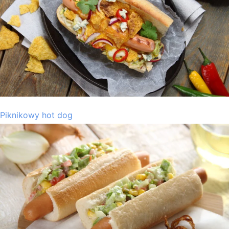
Piknikowy hot dog