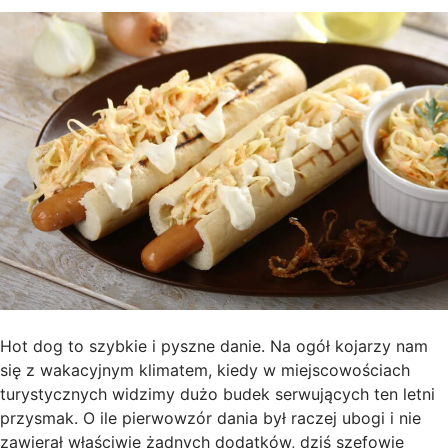
Hot dog to szybkie i pyszne danie. Na ogół kojarzy nam
się z wakacyjnym klimatem, kiedy w miejscowościach
turystycznych widzimy dużo budek serwujących ten letni
przysmak. O ile pierwowzór dania był raczej ubogi i nie
zawierał właściwie żadnych dodatków, dziś szefowie