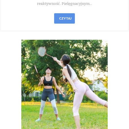
reaktywność. Pielęgnacyjnym…
CZYTAJ