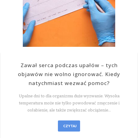
Zawał serca podczas upałów – tych
objawów nie wolno ignorować. Kiedy
natychmiast wezwać pomoc?
Upalne dni to dla organizmu duże wyzwanie. Wysoka
temperatura może nie tylko powodować zmęczenie i
osłabienie, ale także zwiększać obciążenie…
CZYTAJ