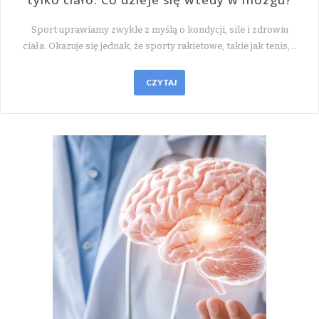
Sport uprawiamy zwykle z myślą o kondycji, sile i zdrowiu
ciała. Okazuje się jednak, że sporty rakietowe, takie jak tenis,…
CZYTAJ