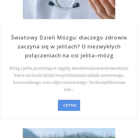
Światowy Dzień Mózgu: dlaczego zdrowie
zaczyna się w jelitach? O niezwykłych
połączeniach na osi jelita–mózg
Mózg i jelita pozostają w ciągłej, dwukierunkowej komunikacji,
która zachodzi dzięki współdziałaniu układu nerwowego,
hormonalnego oraz odpornościowego. Ta skomplikowana
sieć…
CZYTAJ