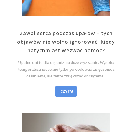
Zawał serca podczas upałów – tych
objawów nie wolno ignorować. Kiedy
natychmiast wezwać pomoc?
Upalne dni to dla organizmu duże wyzwanie. Wysoka
temperatura może nie tylko powodować zmęczenie i
osłabienie, ale także zwiększać obciążenie…
CZYTAJ