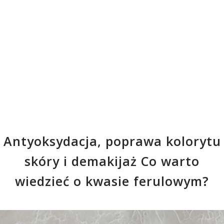
Antyoksydacja, poprawa kolorytu
skóry i demakijaż Co warto
wiedzieć o kwasie ferulowym?