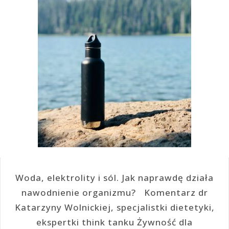
Woda, elektrolity i sól. Jak naprawdę działa
nawodnienie organizmu? Komentarz dr
Katarzyny Wolnickiej, specjalistki dietetyki,
ekspertki think tanku Żywność dla