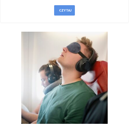
CZYTAJ