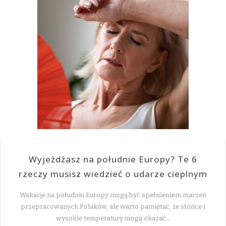
Wyjeżdżasz na południe Europy? Te 6
rzeczy musisz wiedzieć o udarze cieplnym
Wakacje na południu Europy mogą być spełnieniem marzeń
przepracowanych Polaków, ale warto pamiętać, że słońce i
wysokie temperatury mogą okazać…