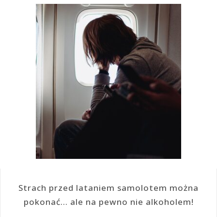
Strach przed lataniem samolotem można
pokonać… ale na pewno nie alkoholem!