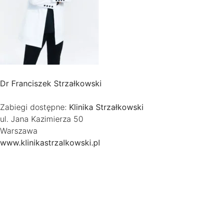
Dr Franciszek Strzałkowski
Zabiegi dostępne:
Klinika Strzałkowski
ul. Jana Kazimierza 50
Warszawa
www.klinikastrzalkowski.pl