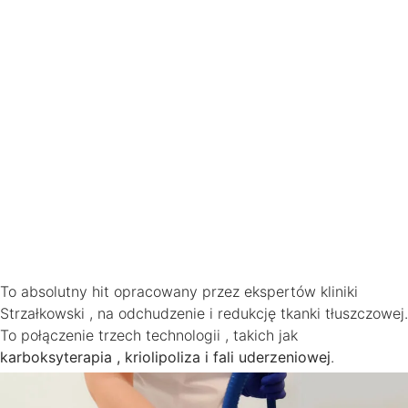
To absolutny hit opracowany przez ekspertów kliniki
Strzałkowski , na odchudzenie i redukcję tkanki tłuszczowej.
To połączenie trzech technologii , takich jak
karboksyterapia , kriolipoliza i fali uderzeniowej
.