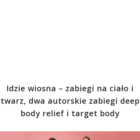
Idzie wiosna – zabiegi na ciało i
twarz, dwa autorskie zabiegi deep
body relief i target body