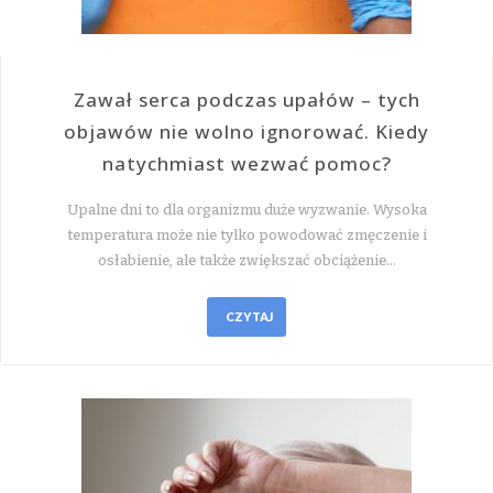
Zawał serca podczas upałów – tych
objawów nie wolno ignorować. Kiedy
natychmiast wezwać pomoc?
Upalne dni to dla organizmu duże wyzwanie. Wysoka
temperatura może nie tylko powodować zmęczenie i
osłabienie, ale także zwiększać obciążenie…
CZYTAJ