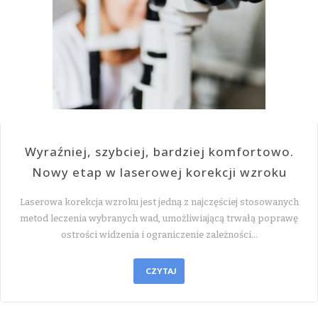
Wyraźniej, szybciej, bardziej komfortowo.
Nowy etap w laserowej korekcji wzroku
Laserowa korekcja wzroku jest jedną z najczęściej stosowanych
metod leczenia wybranych wad, umożliwiającą trwałą poprawę
ostrości widzenia i ograniczenie zależności…
CZYTAJ