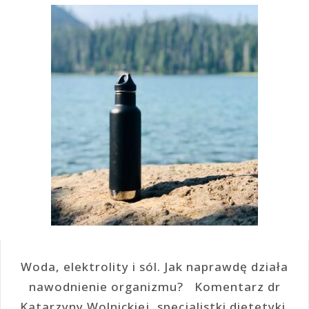
Woda, elektrolity i sól. Jak naprawdę działa
nawodnienie organizmu? Komentarz dr
Katarzyny Wolnickiej, specjalistki dietetyki,