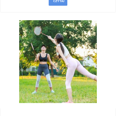
CZYTAJ