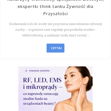
ekspertki think tanku Żywność dla
Przyszłości
Dodawanie soli do wody nie poprawia nawodnienia zdrowej
osoby – organizm sam reguluje gospodarkę wodno-
elektrolitową, a nadmiar sodu musi zostać…
CZYTAJ