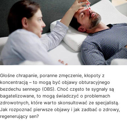
Głośne chrapanie, poranne zmęczenie, kłopoty z
koncentracją – to mogą być objawy obturacyjnego
bezdechu sennego (OBS). Choć często te sygnały są
bagatelizowane, to mogą świadczyć o problemach
zdrowotnych, które warto skonsultować ze specjalistą.
Jak rozpoznać pierwsze objawy i jak zadbać o zdrowy,
regenerujący sen?