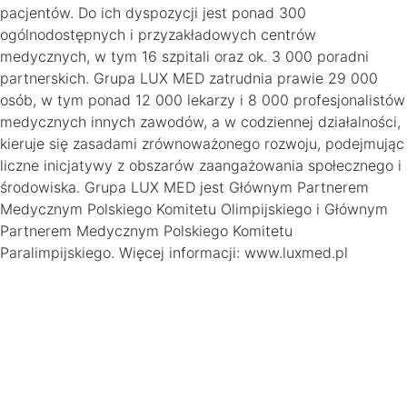
pacjentów. Do ich dyspozycji jest ponad 300
ogólnodostępnych i przyzakładowych centrów
medycznych, w tym 16 szpitali oraz ok. 3 000 poradni
partnerskich. Grupa LUX MED zatrudnia prawie 29 000
osób, w tym ponad 12 000 lekarzy i 8 000 profesjonalistów
medycznych innych zawodów, a w codziennej działalności,
kieruje się zasadami zrównoważonego rozwoju, podejmując
liczne inicjatywy z obszarów zaangażowania społecznego i
środowiska. Grupa LUX MED jest Głównym Partnerem
Medycznym Polskiego Komitetu Olimpijskiego i Głównym
Partnerem Medycznym Polskiego Komitetu
Paralimpijskiego. Więcej informacji: www.luxmed.pl