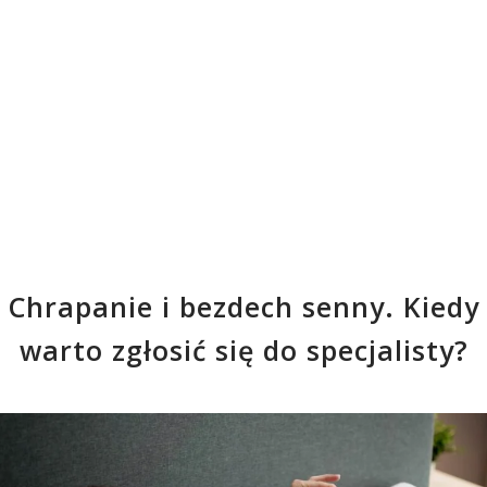
Chrapanie i bezdech senny. Kiedy
warto zgłosić się do specjalisty?