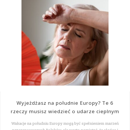
Wyjeżdżasz na południe Europy? Te 6
rzeczy musisz wiedzieć o udarze cieplnym
Wakacje na południu Europy mogą być spełnieniem marzeń