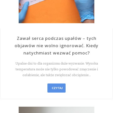
Zawał serca podczas upałów – tych
objawów nie wolno ignorować. Kiedy
natychmiast wezwać pomoc?
Upalne dni to dla organizmu duże wyzwanie. Wysoka
temperatura może nie tylko powodować zmęczenie i
osłabienie, ale także zwiększać obciążenie…
CZYTAJ