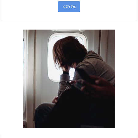
CZYTAJ