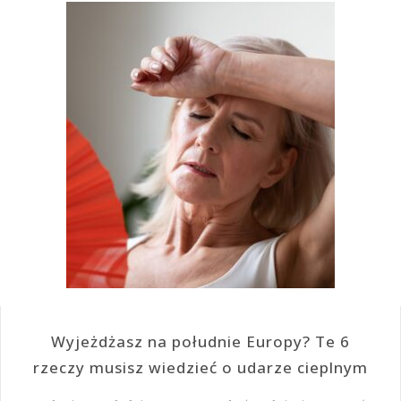
Wyjeżdżasz na południe Europy? Te 6
rzeczy musisz wiedzieć o udarze cieplnym