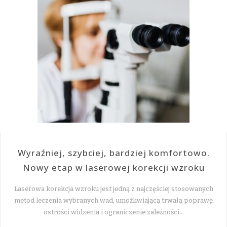
Wyraźniej, szybciej, bardziej komfortowo.
Nowy etap w laserowej korekcji wzroku
Laserowa korekcja wzroku jest jedną z najczęściej stosowanych
metod leczenia wybranych wad, umożliwiającą trwałą poprawę
ostrości widzenia i ograniczenie zależności…