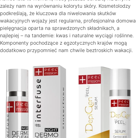
zależy nam na wyrównaniu kolorytu skóry. Kosmetolodzy
podkreślają, że kluczowa dla niwelowania skutków
wakacyjnych wojaży jest regularna, profesjonalna domowa
pielęgnacja oparta na sprawdzonych składnikach, a
najlepiej – na tandemie: kwas i naturalne wyciągi roślinne.
Komponenty pochodzące z egzotycznych krajów mogą
dodatkowo przypomnieć nam chwile beztroskich wakacji.