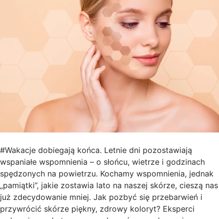
#Wakacje dobiegają końca. Letnie dni pozostawiają
wspaniałe wspomnienia – o słońcu, wietrze i godzinach
spędzonych na powietrzu. Kochamy wspomnienia, jednak
„pamiątki”, jakie zostawia lato na naszej skórze, cieszą nas
już zdecydowanie mniej. Jak pozbyć się przebarwień i
przywrócić skórze piękny, zdrowy koloryt? Eksperci