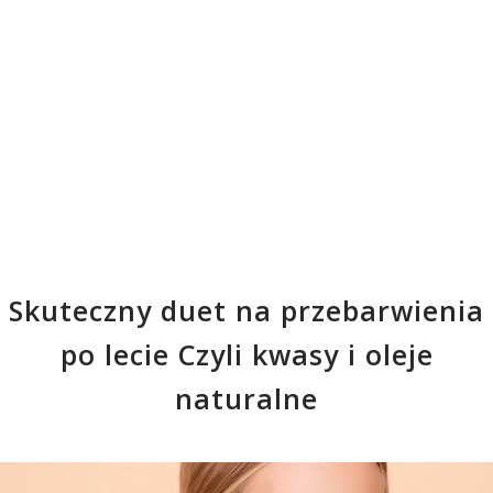
Skuteczny duet na przebarwienia
po lecie Czyli kwasy i oleje
naturalne