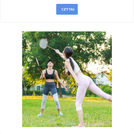
CZYTAJ