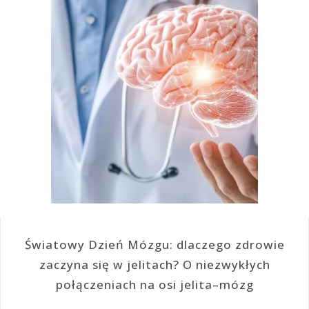
Światowy Dzień Mózgu: dlaczego zdrowie
zaczyna się w jelitach? O niezwykłych
połączeniach na osi jelita–mózg