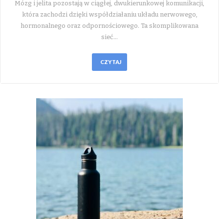
Mózg i jelita pozostają w ciągłej, dwukierunkowej komunikacji,
która zachodzi dzięki współdziałaniu układu nerwowego,
hormonalnego oraz odpornościowego. Ta skomplikowana
sieć…
CZYTAJ