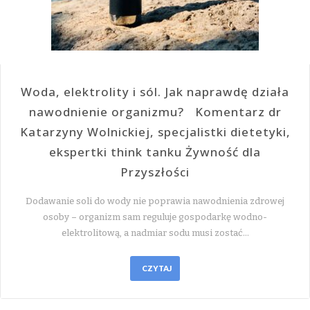
Woda, elektrolity i sól. Jak naprawdę działa
nawodnienie organizmu? Komentarz dr
Katarzyny Wolnickiej, specjalistki dietetyki,
ekspertki think tanku Żywność dla
Przyszłości
Dodawanie soli do wody nie poprawia nawodnienia zdrowej
osoby – organizm sam reguluje gospodarkę wodno-
elektrolitową, a nadmiar sodu musi zostać…
CZYTAJ