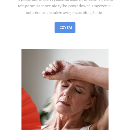
temperatura może nie tylko powodować zmęczenie i
osłabienie, ale także zwiększać obciążenie…
CZYTAJ