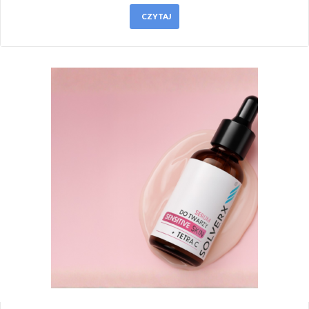
CZYTAJ