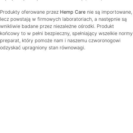
Produkty oferowane przez
Hemp Care
nie są importowane,
lecz powstają w firmowych laboratoriach, a następnie są
wnikliwie badane przez niezależne ośrodki. Produkt
końcowy to w pełni bezpieczny, spełniający wszelkie normy
preparat, który pomoże nam i naszemu czworonogowi
odzyskać upragniony stan równowagi.