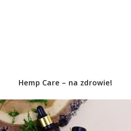
Hemp Care – na zdrowie!