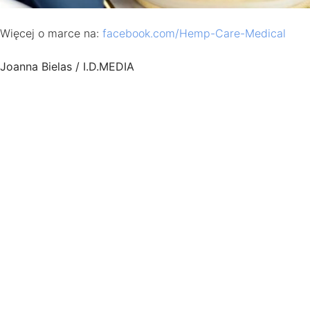
Więcej o marce na:
facebook.com/Hemp-Care-Medical
Joanna Bielas / I.D.MEDIA