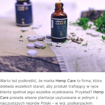
Warto też podkreślić, że marka
Hemp Care
to firma, która
dokłada wszelkich starań, aby produkt trafiający w ręce
klienta spełniał jego wszelkie oczekiwania. Przykład?
Hemp
Care
posiada własne plantacje usytuowane w jednym z
najczystszych rejonów Polski – w woj. podkarpackim.