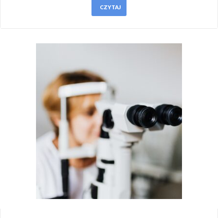
CZYTAJ