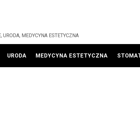
, URODA, MEDYCYNA ESTETYCZNA
URODA
MEDYCYNA ESTETYCZNA
STOMA