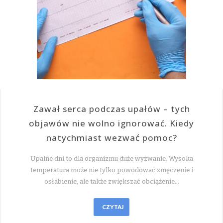
Zawał serca podczas upałów – tych
objawów nie wolno ignorować. Kiedy
natychmiast wezwać pomoc?
Upalne dni to dla organizmu duże wyzwanie. Wysoka
temperatura może nie tylko powodować zmęczenie i
osłabienie, ale także zwiększać obciążenie…
CZYTAJ