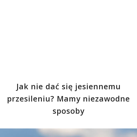
Jak nie dać się jesiennemu
przesileniu? Mamy niezawodne
sposoby