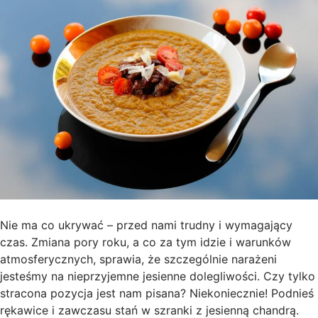
Nie ma co ukrywać – przed nami trudny i wymagający
czas. Zmiana pory roku, a co za tym idzie i warunków
atmosferycznych, sprawia, że szczególnie narażeni
jesteśmy na nieprzyjemne jesienne dolegliwości. Czy tylko
stracona pozycja jest nam pisana? Niekoniecznie! Podnieś
rękawice i zawczasu stań w szranki z jesienną chandrą.