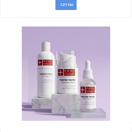
CZYTAJ