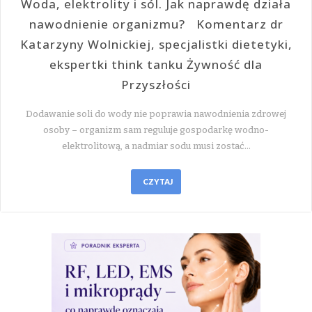
Woda, elektrolity i sól. Jak naprawdę działa
nawodnienie organizmu? Komentarz dr
Katarzyny Wolnickiej, specjalistki dietetyki,
ekspertki think tanku Żywność dla
Przyszłości
Dodawanie soli do wody nie poprawia nawodnienia zdrowej
osoby – organizm sam reguluje gospodarkę wodno-
elektrolitową, a nadmiar sodu musi zostać…
CZYTAJ