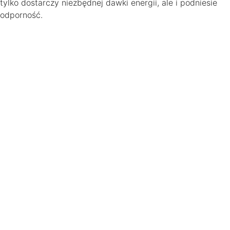
tylko dostarczy niezbędnej dawki energii, ale i podniesie
odporność.