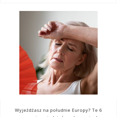
Wyjeżdżasz na południe Europy? Te 6