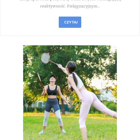
reaktywność. Pielęgnacyjnym…
CZYTAJ