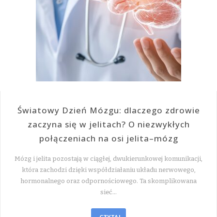
Światowy Dzień Mózgu: dlaczego zdrowie
zaczyna się w jelitach? O niezwykłych
połączeniach na osi jelita–mózg
Mózg i jelita pozostają w ciągłej, dwukierunkowej komunikacji,
która zachodzi dzięki współdziałaniu układu nerwowego,
hormonalnego oraz odpornościowego. Ta skomplikowana
sieć…
CZYTAJ