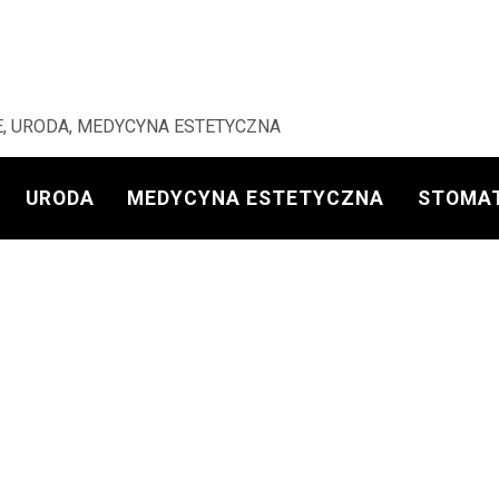
, URODA, MEDYCYNA ESTETYCZNA
URODA
MEDYCYNA ESTETYCZNA
STOMA