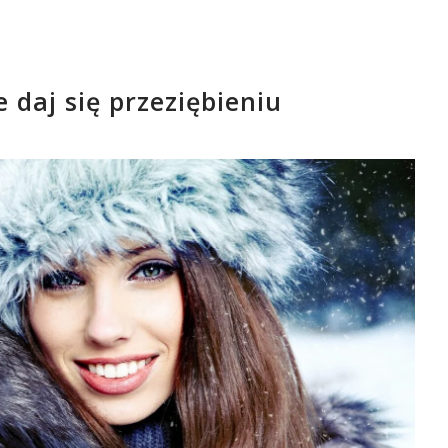
 daj się przeziębieniu