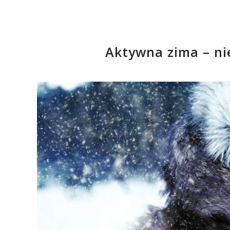
Aktywna zima – nie