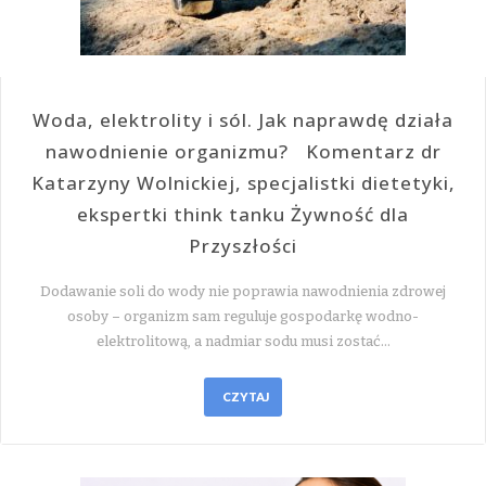
Woda, elektrolity i sól. Jak naprawdę działa
nawodnienie organizmu? Komentarz dr
Katarzyny Wolnickiej, specjalistki dietetyki,
ekspertki think tanku Żywność dla
Przyszłości
Dodawanie soli do wody nie poprawia nawodnienia zdrowej
osoby – organizm sam reguluje gospodarkę wodno-
elektrolitową, a nadmiar sodu musi zostać…
CZYTAJ