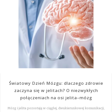
Światowy Dzień Mózgu: dlaczego zdrowie
zaczyna się w jelitach? O niezwykłych
połączeniach na osi jelita–mózg
Mózg i jelita pozostają w ciągłej, dwukierunkowej komunikacji,