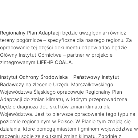
Regionalny Plan Adaptacji
będzie uwzględniał również
tereny pogórnicze – specyficzne dla naszego regionu. Za
opracowanie tej części dokumentu odpowiadać będzie
Główny Instytut Górnictwa – partner w projekcie
zintegrowanym
LIFE-IP COALA
.
Instytut Ochrony Środowiska – Państwowy Instytut
Badawczy
na zlecenie Urzędu Marszałkowskiego
Województwa Śląskiego opracowuje Regionalny Plan
Adaptacji do zmian klimatu, w którym przeprowadzona
będzie diagnoza dot. skutków zmian klimatu dla
Województwa. Jest to pierwsze opracowanie tego typu na
poziomie regionalnym w Polsce. W Planie tym znajdą się
działania, które pomogą miastom i gminom województwa w
radzeniu sobie ze skutkami zmian klimatu. Zgodnie z