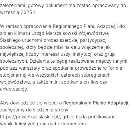
założeniami, gotowy dokument ma zostać opracowany do
września 2025 r.
W ramach opracowania Regionalnego Planu Adaptacji do
zmian klimatu Urząd Marszałkowski Województwa
Śląskiego uruchomi proces szerokiej partycypacji
społecznej, który będzie miał na celu włączenie jak
największej liczby interesariuszy, instytucji oraz grup
społecznych. Działania te będą realizowane między innymi
poprzez warsztaty oraz spotkania prowadzone w formie
stacjonarnej we wszystkich czterech subregionach
województwa, a także m.in. spotkania on-line czy
ankietyzację.
Aby dowiedzieć się więcej o
Regionalnym Planie Adaptacji
,
zachęcamy do śledzenia strony
https://powietrze.slaskie.pl/, gdzie będą publikowane
wyniki kolejnych prac nad dokumentem.