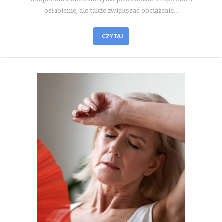
osłabienie, ale także zwiększać obciążenie…
CZYTAJ