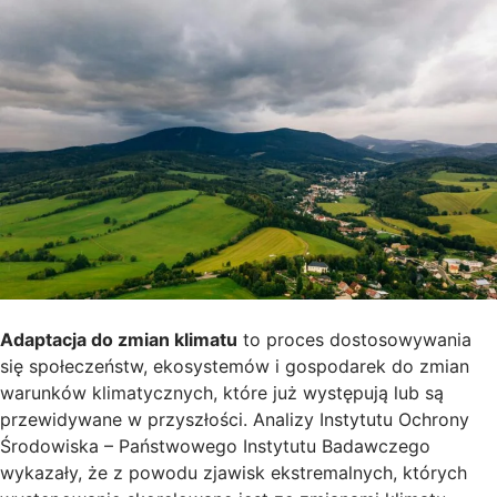
Adaptacja do zmian klimatu
to proces dostosowywania
się społeczeństw, ekosystemów i gospodarek do zmian
warunków klimatycznych, które już występują lub są
przewidywane w przyszłości. Analizy Instytutu Ochrony
Środowiska – Państwowego Instytutu Badawczego
wykazały, że z powodu zjawisk ekstremalnych, których