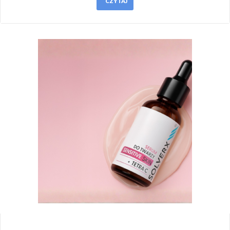
CZYTAJ