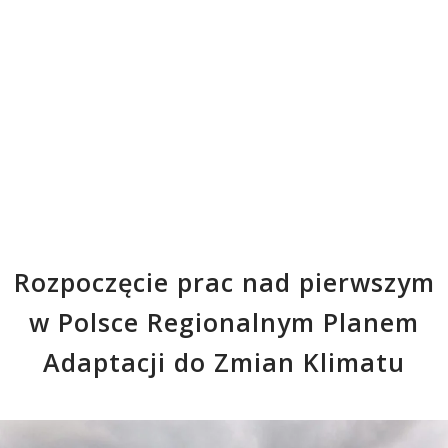
Rozpoczęcie prac nad pierwszym
w Polsce Regionalnym Planem
Adaptacji do Zmian Klimatu