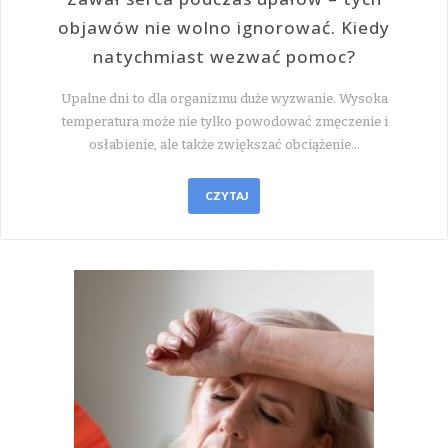
objawów nie wolno ignorować. Kiedy
natychmiast wezwać pomoc?
Upalne dni to dla organizmu duże wyzwanie. Wysoka
temperatura może nie tylko powodować zmęczenie i
osłabienie, ale także zwiększać obciążenie…
CZYTAJ