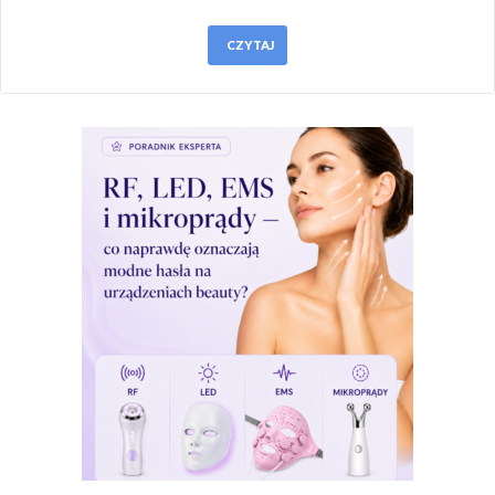
CZYTAJ