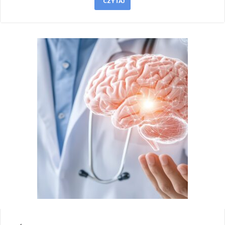
CZYTAJ