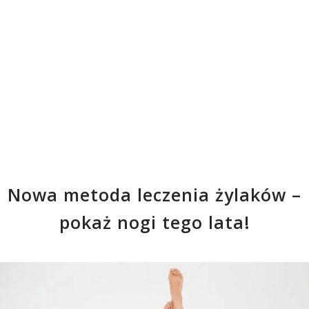
Nowa metoda leczenia żylaków –
pokaż nogi tego lata!