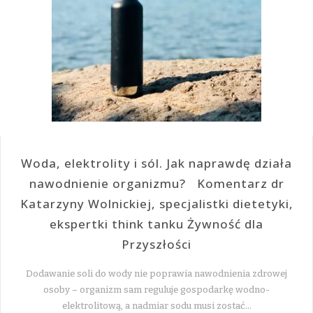
Woda, elektrolity i sól. Jak naprawdę działa
nawodnienie organizmu? Komentarz dr
Katarzyny Wolnickiej, specjalistki dietetyki,
ekspertki think tanku Żywność dla
Przyszłości
Dodawanie soli do wody nie poprawia nawodnienia zdrowej
osoby – organizm sam reguluje gospodarkę wodno-
elektrolitową, a nadmiar sodu musi zostać…