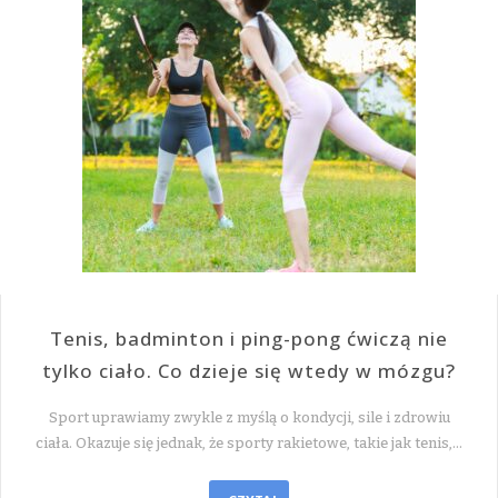
Tenis, badminton i ping-pong ćwiczą nie
tylko ciało. Co dzieje się wtedy w mózgu?
Sport uprawiamy zwykle z myślą o kondycji, sile i zdrowiu
ciała. Okazuje się jednak, że sporty rakietowe, takie jak tenis,…