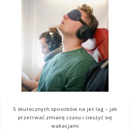
5 skutecznych sposobów na jet lag – jak
przetrwać zmianę czasu i cieszyć się
wakacjami