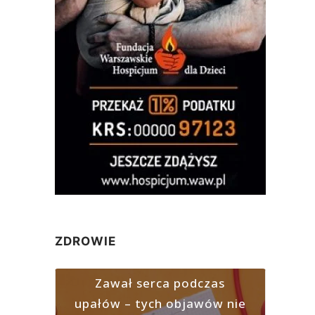
ZDROWIE
Zawał serca podczas
upałów – tych objawów nie