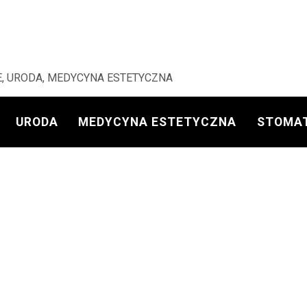
, URODA, MEDYCYNA ESTETYCZNA
URODA
MEDYCYNA ESTETYCZNA
STOMA