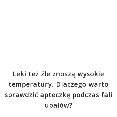
Leki też źle znoszą wysokie
temperatury. Dlaczego warto
sprawdzić apteczkę podczas fali
upałów?