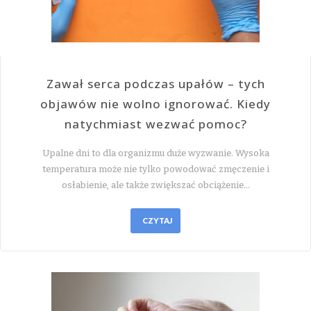
Zawał serca podczas upałów – tych
objawów nie wolno ignorować. Kiedy
natychmiast wezwać pomoc?
Upalne dni to dla organizmu duże wyzwanie. Wysoka
temperatura może nie tylko powodować zmęczenie i
osłabienie, ale także zwiększać obciążenie…
CZYTAJ