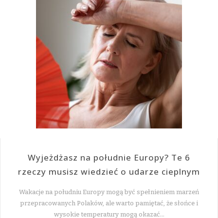
Wyjeżdżasz na południe Europy? Te 6
rzeczy musisz wiedzieć o udarze cieplnym
Wakacje na południu Europy mogą być spełnieniem marzeń
przepracowanych Polaków, ale warto pamiętać, że słońce i
wysokie temperatury mogą okazać…