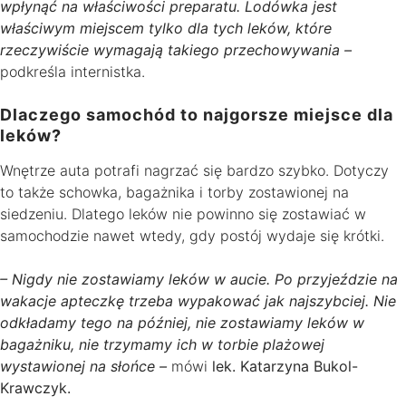
wpłynąć na właściwości preparatu. Lodówka jest
właściwym miejscem tylko dla tych leków, które
rzeczywiście wymagają takiego przechowywania –
podkreśla internistka.
Dlaczego samochód to najgorsze miejsce dla
leków?
Wnętrze auta potrafi nagrzać się bardzo szybko. Dotyczy
to także schowka, bagażnika i torby zostawionej na
siedzeniu. Dlatego leków nie powinno się zostawiać w
samochodzie nawet wtedy, gdy postój wydaje się krótki.
– Nigdy nie zostawiamy leków w aucie. Po przyjeździe na
wakacje apteczkę trzeba wypakować jak najszybciej. Nie
odkładamy tego na później, nie zostawiamy leków w
bagażniku, nie trzymamy ich w torbie plażowej
wystawionej na słońce –
mówi
lek. Katarzyna Bukol-
Krawczyk.