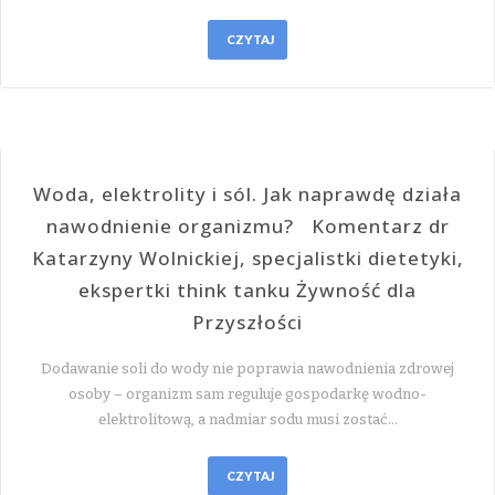
CZYTAJ
Woda, elektrolity i sól. Jak naprawdę działa
nawodnienie organizmu? Komentarz dr
Katarzyny Wolnickiej, specjalistki dietetyki,
ekspertki think tanku Żywność dla
Przyszłości
Dodawanie soli do wody nie poprawia nawodnienia zdrowej
osoby – organizm sam reguluje gospodarkę wodno-
elektrolitową, a nadmiar sodu musi zostać…
CZYTAJ