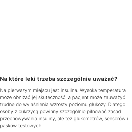
Na które leki trzeba szczególnie uważać?
Na pierwszym miejscu jest insulina. Wysoka temperatura
może obniżać jej skuteczność, a pacjent może zauważyć
trudne do wyjaśnienia wzrosty poziomu glukozy. Dlatego
osoby z cukrzycą powinny szczególnie pilnować zasad
przechowywania insuliny, ale też glukometrów, sensorów i
pasków testowych.