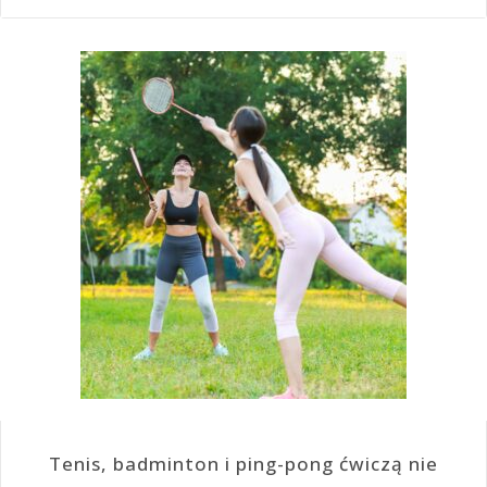
Tenis, badminton i ping-pong ćwiczą nie