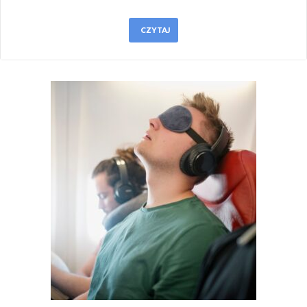
CZYTAJ