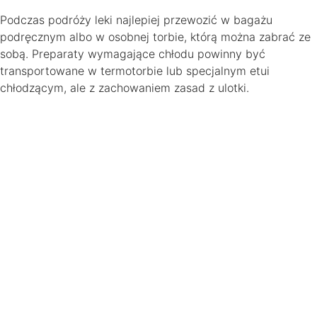
Podczas podróży leki najlepiej przewozić w bagażu
podręcznym albo w osobnej torbie, którą można zabrać ze
sobą. Preparaty wymagające chłodu powinny być
transportowane w termotorbie lub specjalnym etui
chłodzącym, ale z zachowaniem zasad z ulotki.