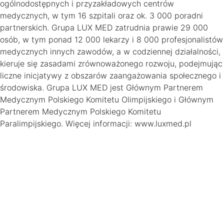
ogólnodostępnych i przyzakładowych centrów
medycznych, w tym 16 szpitali oraz ok. 3 000 poradni
partnerskich. Grupa LUX MED zatrudnia prawie 29 000
osób, w tym ponad 12 000 lekarzy i 8 000 profesjonalistów
medycznych innych zawodów, a w codziennej działalności,
kieruje się zasadami zrównoważonego rozwoju, podejmując
liczne inicjatywy z obszarów zaangażowania społecznego i
środowiska. Grupa LUX MED jest Głównym Partnerem
Medycznym Polskiego Komitetu Olimpijskiego i Głównym
Partnerem Medycznym Polskiego Komitetu
Paralimpijskiego. Więcej informacji: www.luxmed.pl