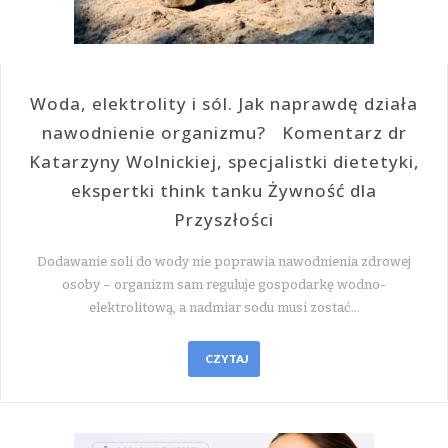
Woda, elektrolity i sól. Jak naprawdę działa
nawodnienie organizmu? Komentarz dr
Katarzyny Wolnickiej, specjalistki dietetyki,
ekspertki think tanku Żywność dla
Przyszłości
Dodawanie soli do wody nie poprawia nawodnienia zdrowej
osoby – organizm sam reguluje gospodarkę wodno-
elektrolitową, a nadmiar sodu musi zostać…
CZYTAJ