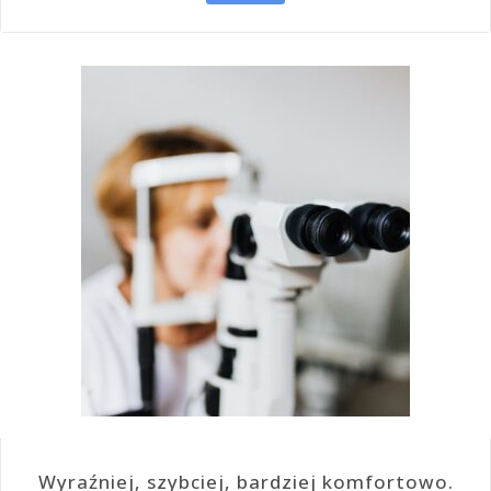
Wyraźniej, szybciej, bardziej komfortowo.