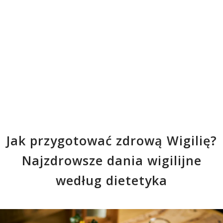
Jak przygotować zdrową Wigilię?
Najzdrowsze dania wigilijne
według dietetyka