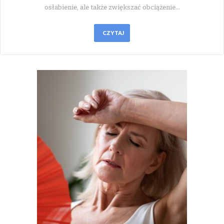
osłabienie, ale także zwiększać obciążenie…
CZYTAJ