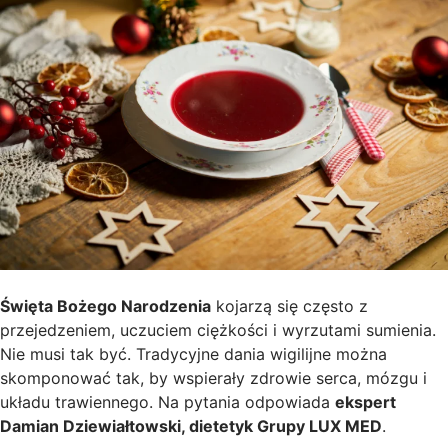
Święta Bożego Narodzenia
kojarzą się często z
przejedzeniem, uczuciem ciężkości i wyrzutami sumienia.
Nie musi tak być. Tradycyjne dania wigilijne można
skomponować tak, by wspierały zdrowie serca, mózgu i
układu trawiennego. Na pytania odpowiada
ekspert
Damian Dziewiałtowski, dietetyk Grupy LUX MED
.