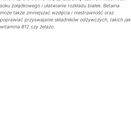
soku żołądkowego i ułatwianie rozkładu białek. Betaina
może także zmniejszać wzdęcia i niestrawność oraz
poprawiać przyswajanie składników odżywczych, takich jak
witamina B12 czy żelazo
.