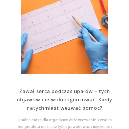
Zawał serca podczas upałów – tych
objawów nie wolno ignorować. Kiedy
natychmiast wezwać pomoc?
Upalne dni to dla organizmu duże wyzwanie. Wysoka
temperatura może nie tylko powodować zmęczenie i