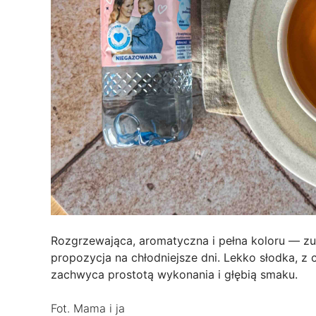
Rozgrzewająca, aromatyczna i pełna koloru — zu
propozycja na chłodniejsze dni. Lekko słodka, z 
zachwyca prostotą wykonania i głębią smaku.
Fot. Mama i ja