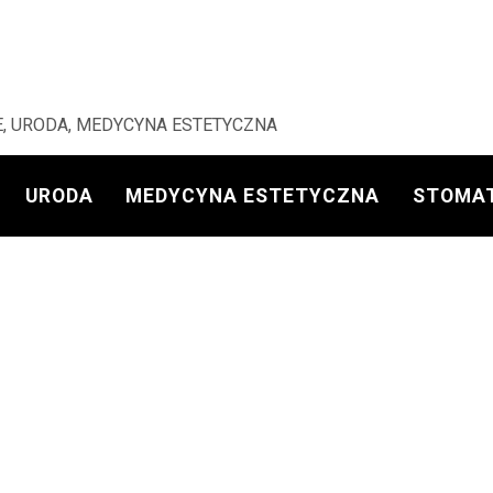
, URODA, MEDYCYNA ESTETYCZNA
URODA
MEDYCYNA ESTETYCZNA
STOMA