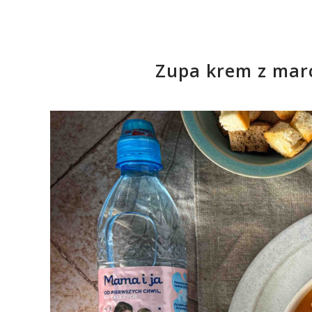
Zupa krem z mar