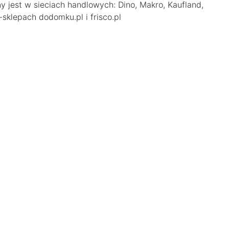
y jest w sieciach handlowych: Dino, Makro, Kaufland,
sklepach dodomku.pl i frisco.pl