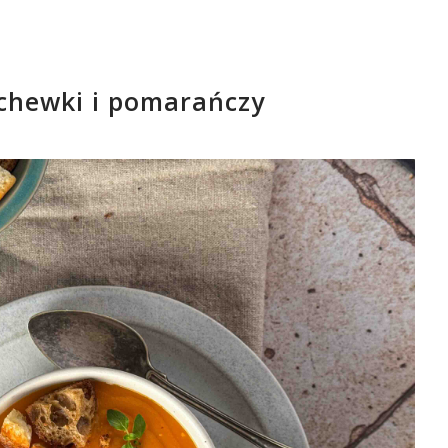
chewki i pomarańczy