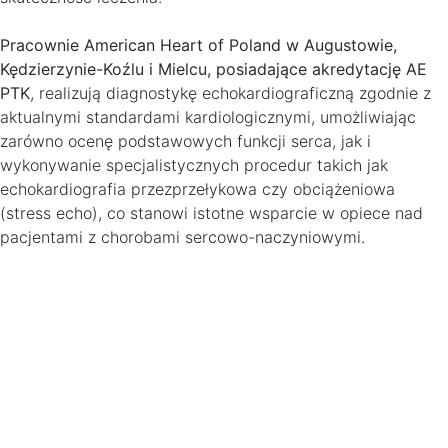
Pracownie American Heart of Poland w Augustowie,
Kędzierzynie-Koźlu i Mielcu, posiadające akredytację AE
PTK
, realizują diagnostykę echokardiograficzną zgodnie z
aktualnymi standardami kardiologicznymi, umożliwiając
zarówno ocenę podstawowych funkcji serca, jak i
wykonywanie specjalistycznych procedur takich jak
echokardiografia przezprzełykowa czy obciążeniowa
(stress echo), co stanowi istotne wsparcie w opiece nad
pacjentami z chorobami sercowo-naczyniowymi.