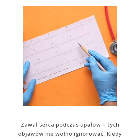
Zawał serca podczas upałów – tych
objawów nie wolno ignorować. Kiedy