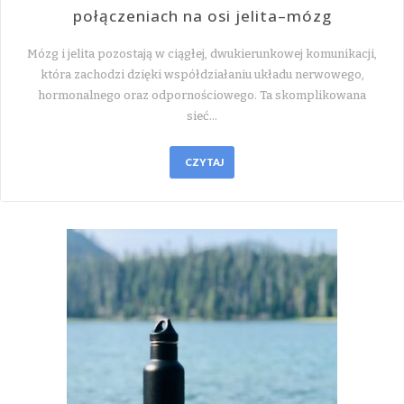
połączeniach na osi jelita–mózg
Mózg i jelita pozostają w ciągłej, dwukierunkowej komunikacji,
która zachodzi dzięki współdziałaniu układu nerwowego,
hormonalnego oraz odpornościowego. Ta skomplikowana
sieć…
CZYTAJ