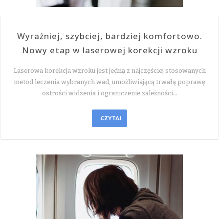
Wyraźniej, szybciej, bardziej komfortowo.
Nowy etap w laserowej korekcji wzroku
Laserowa korekcja wzroku jest jedną z najczęściej stosowanych
metod leczenia wybranych wad, umożliwiającą trwałą poprawę
ostrości widzenia i ograniczenie zależności…
CZYTAJ