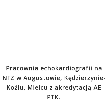
Pracownia echokardiografii na
NFZ w Augustowie, Kędzierzynie-
Koźlu, Mielcu z akredytacją AE
PTK.