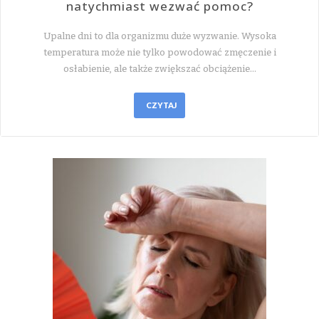
natychmiast wezwać pomoc?
Upalne dni to dla organizmu duże wyzwanie. Wysoka
temperatura może nie tylko powodować zmęczenie i
osłabienie, ale także zwiększać obciążenie…
CZYTAJ