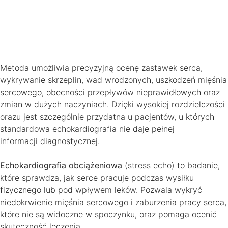
Metoda umożliwia precyzyjną ocenę zastawek serca,
wykrywanie skrzeplin, wad wrodzonych, uszkodzeń mięśnia
sercowego, obecności przepływów nieprawidłowych oraz
zmian w dużych naczyniach. Dzięki wysokiej rozdzielczości
orazu jest szczególnie przydatna u pacjentów, u których
standardowa echokardiografia nie daje pełnej
informacji diagnostycznej.
Echokardiografia obciążeniowa
(stress echo) to badanie,
które sprawdza, jak serce pracuje podczas wysiłku
fizycznego lub pod wpływem leków. Pozwala wykryć
niedokrwienie mięśnia sercowego i zaburzenia pracy serca,
które nie są widoczne w spoczynku, oraz pomaga ocenić
skuteczność leczenia.