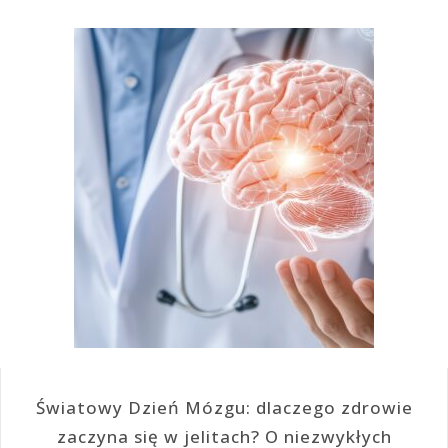
Światowy Dzień Mózgu: dlaczego zdrowie
zaczyna się w jelitach? O niezwykłych