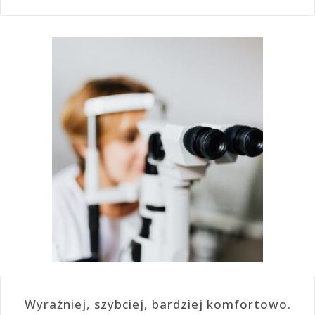
Wyraźniej, szybciej, bardziej komfortowo.