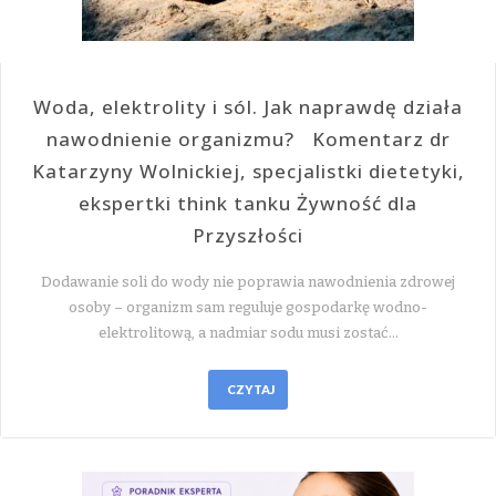
Woda, elektrolity i sól. Jak naprawdę działa
nawodnienie organizmu? Komentarz dr
Katarzyny Wolnickiej, specjalistki dietetyki,
ekspertki think tanku Żywność dla
Przyszłości
Dodawanie soli do wody nie poprawia nawodnienia zdrowej
osoby – organizm sam reguluje gospodarkę wodno-
elektrolitową, a nadmiar sodu musi zostać…
CZYTAJ