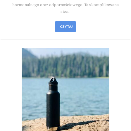
hormonalnego oraz odpornościowego. Ta skomplikowana
sieć…
CZYTAJ