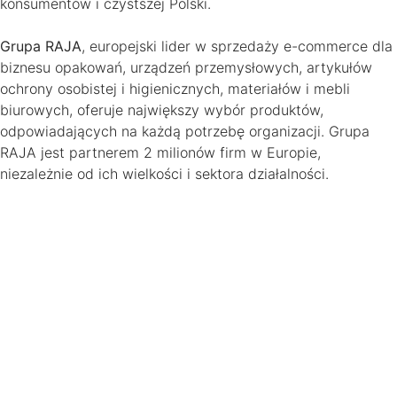
konsumentów i czystszej Polski.
Grupa RAJA
, europejski lider w sprzedaży e-commerce dla
biznesu opakowań, urządzeń przemysłowych, artykułów
ochrony osobistej i higienicznych, materiałów i mebli
biurowych, oferuje największy wybór produktów,
odpowiadających na każdą potrzebę organizacji. Grupa
RAJA jest partnerem 2 milionów firm w Europie,
niezależnie od ich wielkości i sektora działalności.