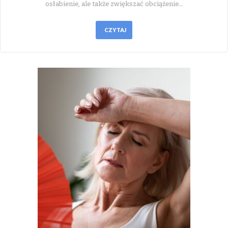
osłabienie, ale także zwiększać obciążenie…
CZYTAJ