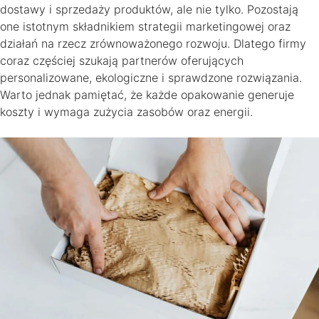
dostawy i sprzedaży produktów, ale nie tylko. Pozostają
one istotnym składnikiem strategii marketingowej oraz
działań na rzecz zrównoważonego rozwoju. Dlatego firmy
coraz częściej szukają partnerów oferujących
personalizowane, ekologiczne i sprawdzone rozwiązania.
Warto jednak pamiętać, że każde opakowanie generuje
koszty i wymaga zużycia zasobów oraz energii.