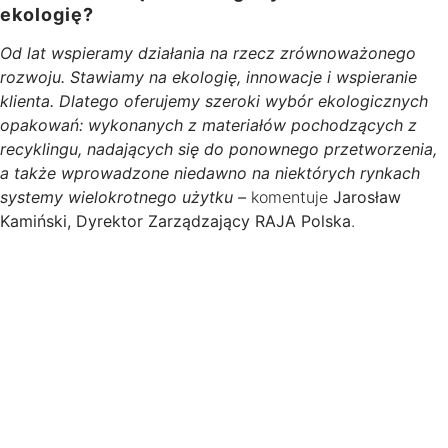
ekologię?
Od lat wspieramy działania na rzecz zrównoważonego
rozwoju. Stawiamy na ekologię, innowacje i wspieranie
klienta. Dlatego oferujemy szeroki wybór ekologicznych
opakowań: wykonanych z materiałów pochodzących z
recyklingu, nadających się do ponownego przetworzenia,
a także wprowadzone niedawno na niektórych rynkach
systemy wielokrotnego użytku –
komentuje
Jarosław
Kamiński, Dyrektor Zarządzający RAJA Polska
.