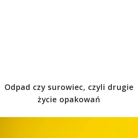
Odpad czy surowiec, czyli drugie
życie opakowań