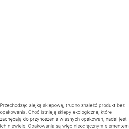
Przechodząc alejką sklepową, trudno znaleźć produkt bez
opakowania. Choć istnieją sklepy ekologiczne, które
zachęcają do przynoszenia własnych opakowań, nadal jest
ich niewiele. Opakowania są więc nieodłącznym elementem