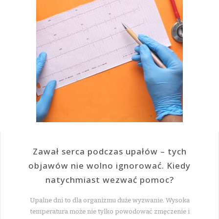
Zawał serca podczas upałów – tych
objawów nie wolno ignorować. Kiedy
natychmiast wezwać pomoc?
Upalne dni to dla organizmu duże wyzwanie. Wysoka
temperatura może nie tylko powodować zmęczenie i