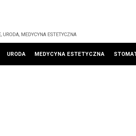
, URODA, MEDYCYNA ESTETYCZNA
URODA
MEDYCYNA ESTETYCZNA
STOMA