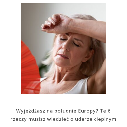
Wyjeżdżasz na południe Europy? Te 6
rzeczy musisz wiedzieć o udarze cieplnym