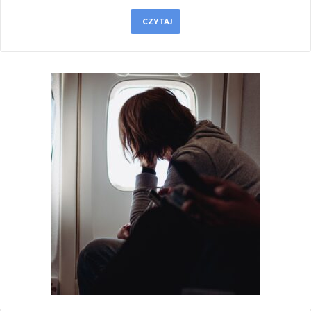
CZYTAJ