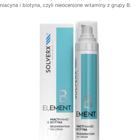
niacyna i biotyna, czyli nieocenione witaminy z grupy B.