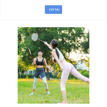
CZYTAJ