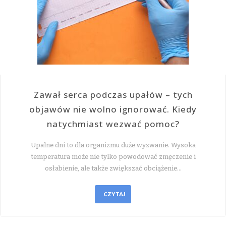
Zawał serca podczas upałów – tych
objawów nie wolno ignorować. Kiedy
natychmiast wezwać pomoc?
Upalne dni to dla organizmu duże wyzwanie. Wysoka
temperatura może nie tylko powodować zmęczenie i
osłabienie, ale także zwiększać obciążenie…
CZYTAJ