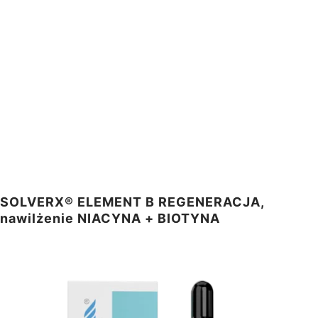
SOLVERX® ELEMENT B REGENERACJA,
nawilżenie NIACYNA + BIOTYNA