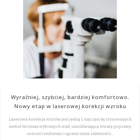
Wyraźniej, szybciej, bardziej komfortowo.
Nowy etap w laserowej korekcji wzroku
Laserowa korekcja wzroku jest jedną z najczęściej stosowanych
metod leczenia wybranych wad, umożliwiającą trwałą poprawę
ostrości widzenia i ograniczenie zależności…