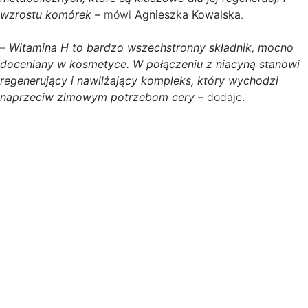
wzrostu komórek –
mówi
Agnieszka Kowalska
.
–
Witamina H to bardzo wszechstronny składnik, mocno
doceniany w kosmetyce. W połączeniu z niacyną stanowi
regenerujący i nawilżający kompleks, który wychodzi
naprzeciw zimowym potrzebom cery –
dodaje.