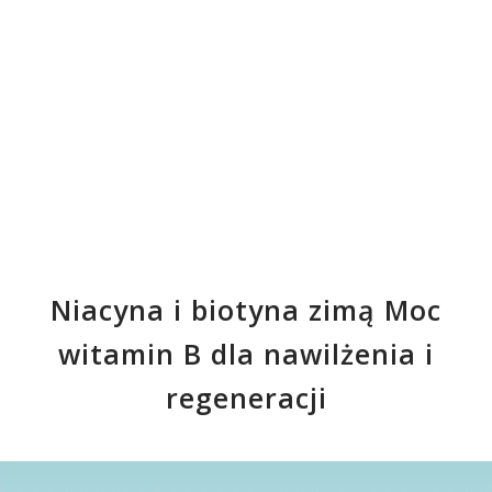
Niacyna i biotyna zimą Moc
witamin B dla nawilżenia i
regeneracji