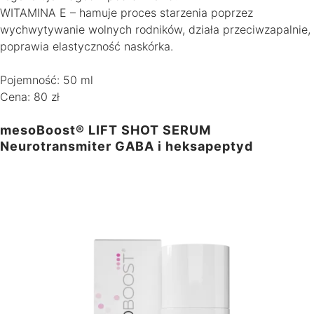
WITAMINA E – hamuje proces starzenia poprzez
wychwytywanie wolnych rodników, działa przeciwzapalnie,
poprawia elastyczność naskórka.
Pojemność: 50 ml
Cena: 80 zł
mesoBoost® LIFT SHOT SERUM
Neurotransmiter GABA i heksapeptyd