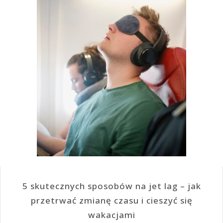
5 skutecznych sposobów na jet lag – jak
przetrwać zmianę czasu i cieszyć się
wakacjami