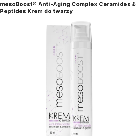
mesoBoost® Anti-Aging Complex Ceramides &
Peptides Krem do twarzy