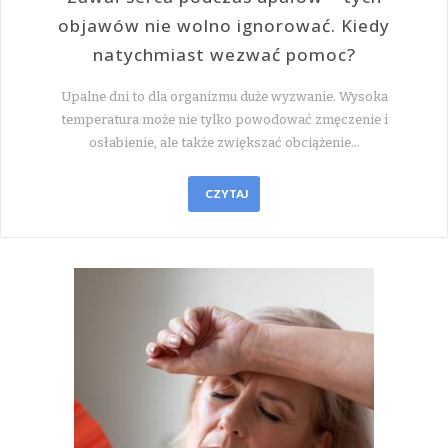
objawów nie wolno ignorować. Kiedy
natychmiast wezwać pomoc?
Upalne dni to dla organizmu duże wyzwanie. Wysoka
temperatura może nie tylko powodować zmęczenie i
osłabienie, ale także zwiększać obciążenie…
CZYTAJ