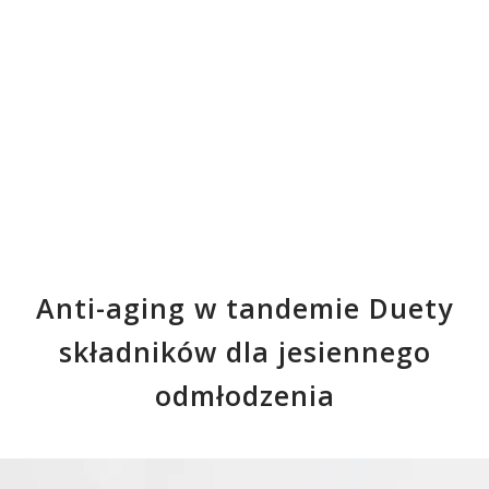
Anti-aging w tandemie Duety
składników dla jesiennego
odmłodzenia