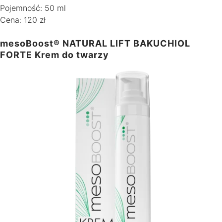
Pojemność: 50 ml
Cena: 120 zł
mesoBoost® NATURAL LIFT BAKUCHIOL
FORTE Krem do twarzy