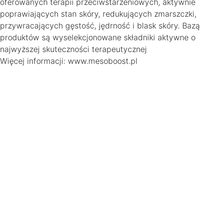
oferowanych terapii przeciwstarzeniowych, aktywnie
poprawiających stan skóry, redukujących zmarszczki,
przywracających gęstość, jędrność i blask skóry. Bazą
produktów są wyselekcjonowane składniki aktywne o
najwyższej skuteczności terapeutycznej
Więcej informacji: www.mesoboost.pl