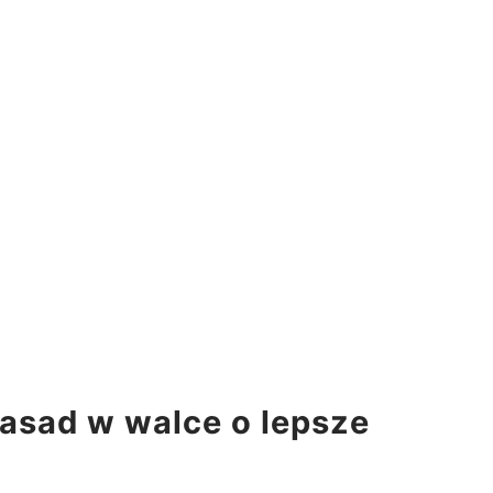
zasad w walce o lepsze