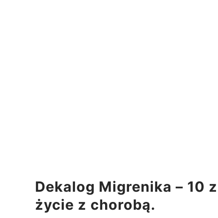
Dekalog Migrenika – 10 
życie z chorobą.