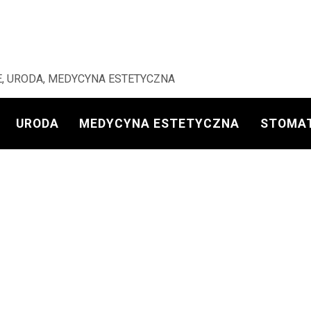
, URODA, MEDYCYNA ESTETYCZNA
URODA
MEDYCYNA ESTETYCZNA
STOMA