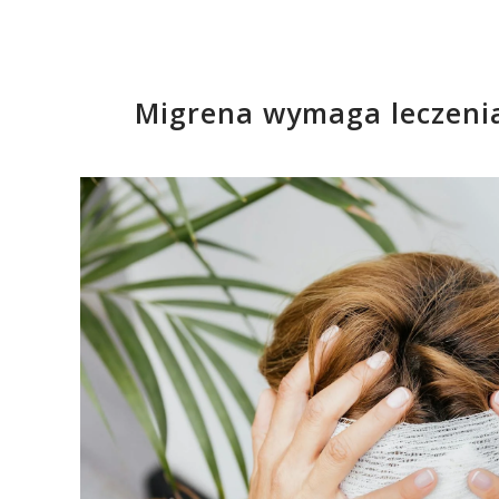
Migrena wymaga leczenia