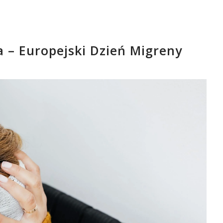
 – Europejski Dzień Migreny