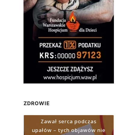
ZDROWIE
Zawał serca podczas
upałów – tych objawów nie