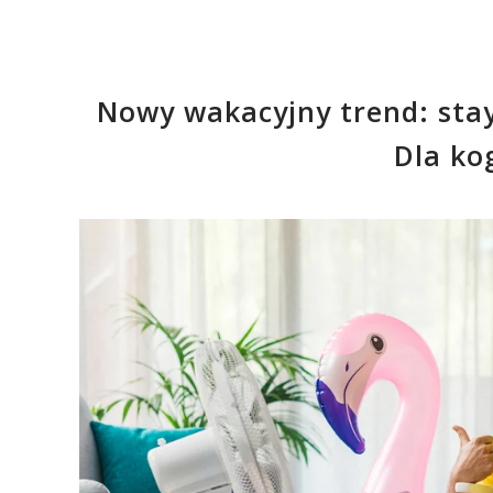
Nowy wakacyjny trend: stay
Dla ko