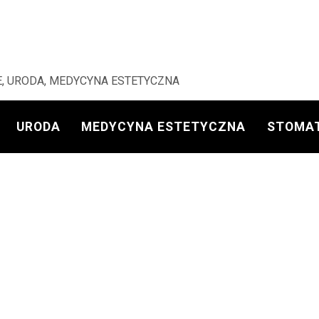
, URODA, MEDYCYNA ESTETYCZNA
URODA
MEDYCYNA ESTETYCZNA
STOMA