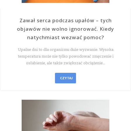
Zawał serca podczas upałów – tych
objawów nie wolno ignorować. Kiedy
natychmiast wezwać pomoc?
Upalne dni to dla organizmu duże wyzwanie. Wysoka
temperatura może nie tylko powodować zmęczenie i
osłabienie, ale także zwiększać obciążenie…
CZYTAJ