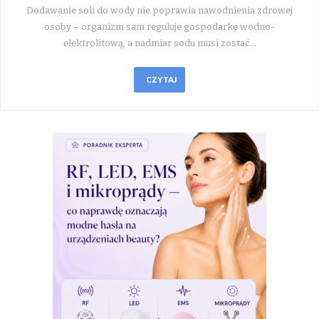
Dodawanie soli do wody nie poprawia nawodnienia zdrowej
osoby – organizm sam reguluje gospodarkę wodno-
elektrolitową, a nadmiar sodu musi zostać…
CZYTAJ