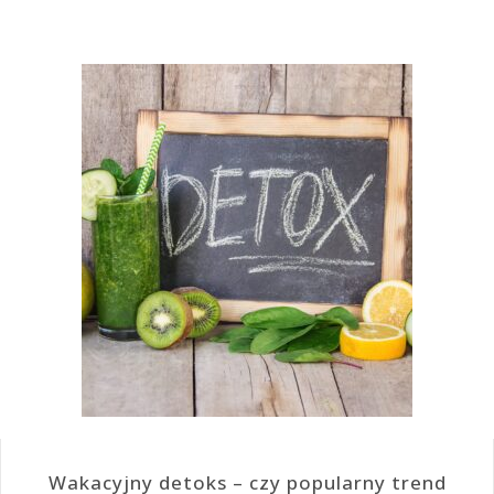
Wakacyjny detoks – czy popularny trend