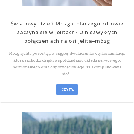
Światowy Dzień Mózgu: dlaczego zdrowie
zaczyna się w jelitach? O niezwykłych
połączeniach na osi jelita–mózg
Mózg i jelita pozostają w ciągłej, dwukierunkowej komunikacji,
która zachodzi dzięki współdziałaniu układu nerwowego,
hormonalnego oraz odpornościowego. Ta skomplikowana
sieć…
CZYTAJ