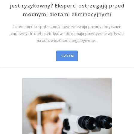
jest ryzykowny? Eksperci ostrzegają przed
modnymi dietami eliminacyjnymi
Latem media społecznościowe zalewają porady dotyczące
„cudownych” diet i detoksów, które mają pozytywnie wpływać
na zdrowie. Choć mogą być one…
CZYTAJ