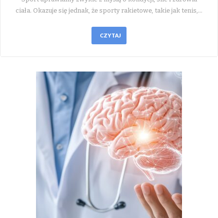
ciała. Okazuje się jednak, że sporty rakietowe, takie jak tenis,…
CZYTAJ