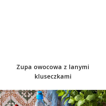
Zupa owocowa z lanymi
kluseczkami