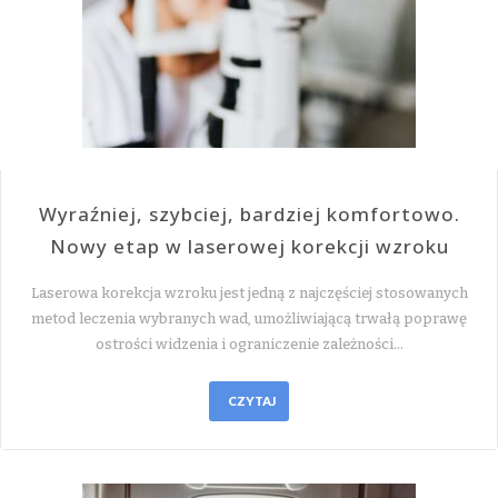
Wyraźniej, szybciej, bardziej komfortowo.
Nowy etap w laserowej korekcji wzroku
Laserowa korekcja wzroku jest jedną z najczęściej stosowanych
metod leczenia wybranych wad, umożliwiającą trwałą poprawę
ostrości widzenia i ograniczenie zależności…
CZYTAJ