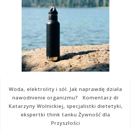
Woda, elektrolity i sól. Jak naprawdę działa
nawodnienie organizmu? Komentarz dr
Katarzyny Wolnickiej, specjalistki dietetyki,
ekspertki think tanku Żywność dla
Przyszłości