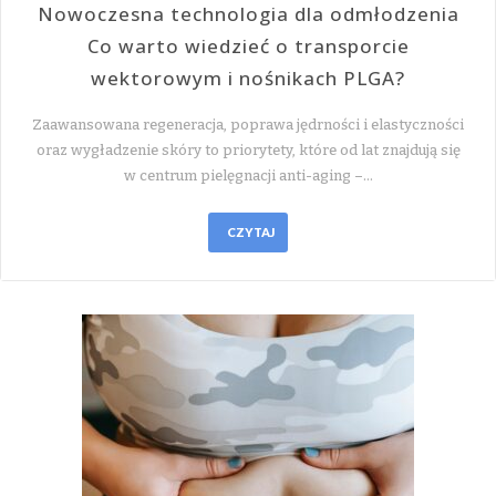
Nowoczesna technologia dla odmłodzenia
Co warto wiedzieć o transporcie
wektorowym i nośnikach PLGA?
Zaawansowana regeneracja, poprawa jędrności i elastyczności
oraz wygładzenie skóry to priorytety, które od lat znajdują się
w centrum pielęgnacji anti-aging –…
CZYTAJ