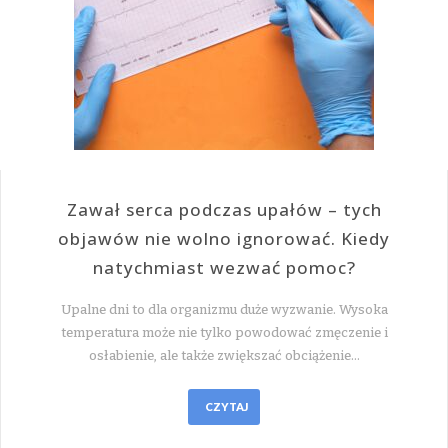
Zawał serca podczas upałów – tych
objawów nie wolno ignorować. Kiedy
natychmiast wezwać pomoc?
Upalne dni to dla organizmu duże wyzwanie. Wysoka
temperatura może nie tylko powodować zmęczenie i
osłabienie, ale także zwiększać obciążenie…
CZYTAJ