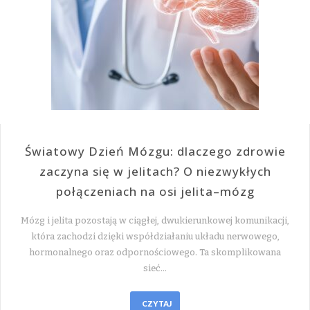
Światowy Dzień Mózgu: dlaczego zdrowie
zaczyna się w jelitach? O niezwykłych
połączeniach na osi jelita–mózg
Mózg i jelita pozostają w ciągłej, dwukierunkowej komunikacji,
która zachodzi dzięki współdziałaniu układu nerwowego,
hormonalnego oraz odpornościowego. Ta skomplikowana
sieć…
CZYTAJ