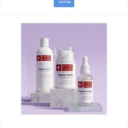
CZYTAJ