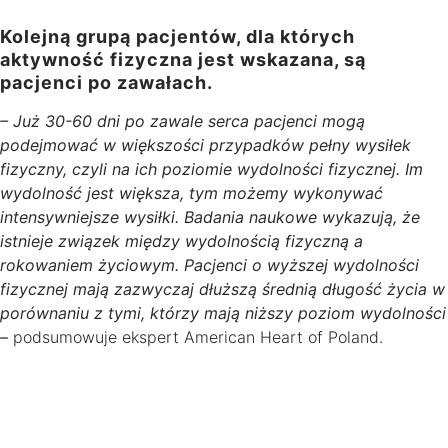
Kolejną grupą pacjentów, dla których
aktywność fizyczna jest wskazana, są
pacjenci po zawałach.
– Już 30-60 dni po zawale serca pacjenci mogą
podejmować w większości przypadków pełny wysiłek
fizyczny, czyli na ich poziomie wydolności fizycznej. Im
wydolność jest większa, tym możemy wykonywać
intensywniejsze wysiłki. Badania naukowe wykazują, że
istnieje związek między wydolnością fizyczną a
rokowaniem życiowym. Pacjenci o wyższej wydolności
fizycznej mają zazwyczaj dłuższą średnią długość życia w
porównaniu z tymi, którzy mają niższy poziom wydolności
–
podsumowuje ekspert American Heart of Poland.