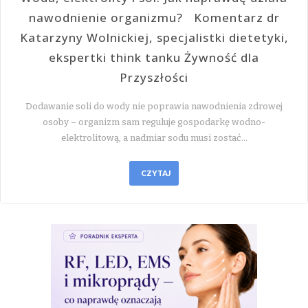
nawodnienie organizmu? Komentarz dr
Katarzyny Wolnickiej, specjalistki dietetyki,
ekspertki think tanku Żywność dla
Przyszłości
Dodawanie soli do wody nie poprawia nawodnienia zdrowej
osoby – organizm sam reguluje gospodarkę wodno-
elektrolitową, a nadmiar sodu musi zostać…
CZYTAJ