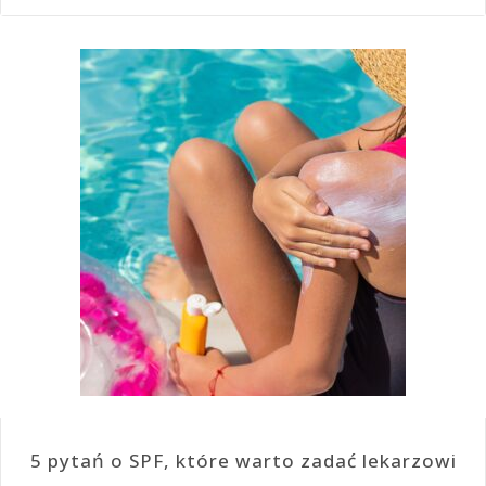
5 pytań o SPF, które warto zadać lekarzowi