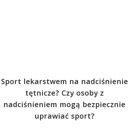
Sport lekarstwem na nadciśnienie
tętnicze? Czy osoby z
nadciśnieniem mogą bezpiecznie
uprawiać sport?