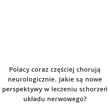
Polacy coraz częściej chorują
neurologicznie. Jakie są nowe
perspektywy w leczeniu schorzeń
układu nerwowego?