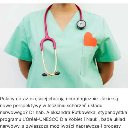
Polacy coraz częściej chorują neurologicznie. Jakie są
nowe perspektywy w leczeniu schorzeń układu
nerwowego? Dr hab. Aleksandra Rutkowska, stypendystka
programu L’Oréal-UNESCO Dla Kobiet i Nauki, bada układ
nerwowy, a zwłaszcza możliwości naprawcze i procesy