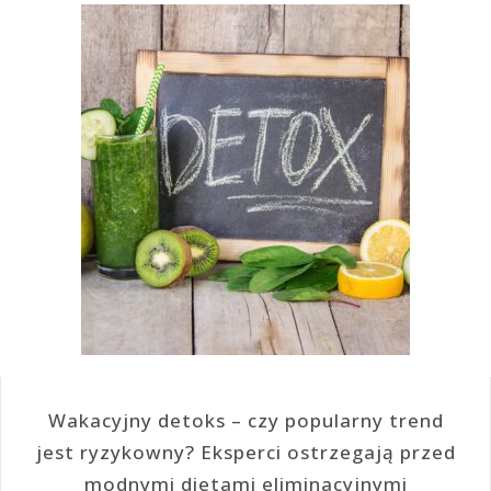
Wakacyjny detoks – czy popularny trend
jest ryzykowny? Eksperci ostrzegają przed
modnymi dietami eliminacyjnymi