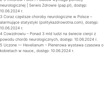
neurologicznej | Serwis Zdrowie (pap.pl), dostęp:
10.06.2024 r.
3 Coraz częstsze choroby neurologiczne w Polsce –
alarmujące statystyki (politykazdrowotna.com), dostęp:
10.06.2024 r.
4 Cowzdrowiu – Ponad 3 mld ludzi na świecie cierpi z
powodu chorób neurologicznych, dostęp: 10.06.2024 r.
5 Uczone — Hevelianum – Plenerowa wystawa czasowa o
kobietach w nauce., dostęp: 10.06.2024 r.