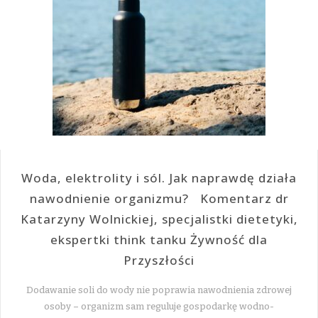
Woda, elektrolity i sól. Jak naprawdę działa
nawodnienie organizmu? Komentarz dr
Katarzyny Wolnickiej, specjalistki dietetyki,
ekspertki think tanku Żywność dla
Przyszłości
Dodawanie soli do wody nie poprawia nawodnienia zdrowej
osoby – organizm sam reguluje gospodarkę wodno-