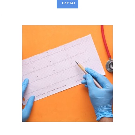
CZYTAJ