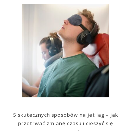
5 skutecznych sposobów na jet lag – jak
przetrwać zmianę czasu i cieszyć się