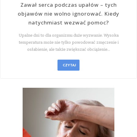
Zawał serca podczas upałów – tych
objawów nie wolno ignorować. Kiedy
natychmiast wezwać pomoc?
Upalne dni to dla organizmu duże wyzwanie. Wysoka
temperatura może nie tylko powodować zmęczenie i
osłabienie, ale także zwiększać obciążenie…
CZYTAJ