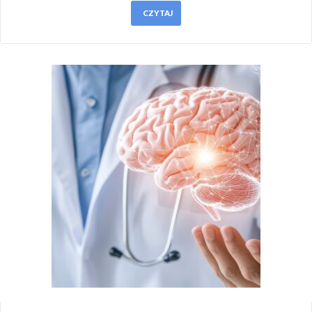
CZYTAJ