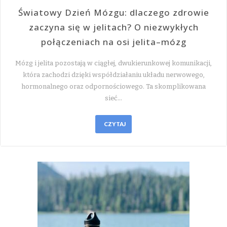
Światowy Dzień Mózgu: dlaczego zdrowie
zaczyna się w jelitach? O niezwykłych
połączeniach na osi jelita–mózg
Mózg i jelita pozostają w ciągłej, dwukierunkowej komunikacji,
która zachodzi dzięki współdziałaniu układu nerwowego,
hormonalnego oraz odpornościowego. Ta skomplikowana
sieć…
CZYTAJ