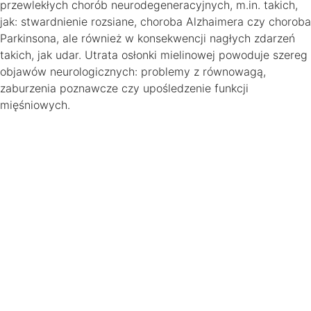
przewlekłych chorób neurodegeneracyjnych, m.in. takich,
jak: stwardnienie rozsiane, choroba Alzhaimera czy choroba
Parkinsona, ale również w konsekwencji nagłych zdarzeń
takich, jak udar. Utrata osłonki mielinowej powoduje szereg
objawów neurologicznych: problemy z równowagą,
zaburzenia poznawcze czy upośledzenie funkcji
mięśniowych.