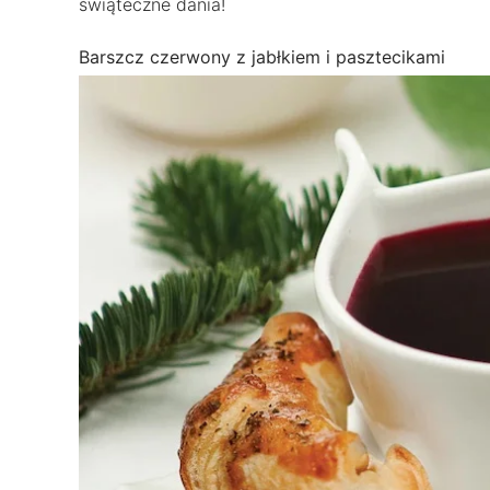
świąteczne dania!
Barszcz czerwony z jabłkiem i pasztecikami