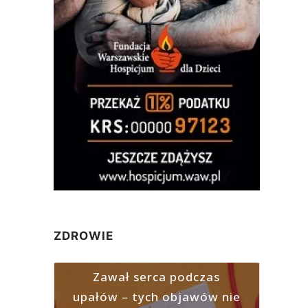
ZDROWIE
Zawał serca podczas
upałów – tych objawów nie