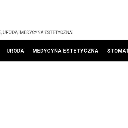
, URODA, MEDYCYNA ESTETYCZNA
URODA
MEDYCYNA ESTETYCZNA
STOMA