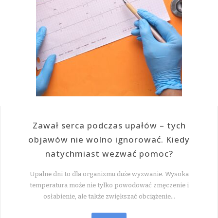
Zawał serca podczas upałów – tych
objawów nie wolno ignorować. Kiedy
natychmiast wezwać pomoc?
Upalne dni to dla organizmu duże wyzwanie. Wysoka
temperatura może nie tylko powodować zmęczenie i
osłabienie, ale także zwiększać obciążenie…