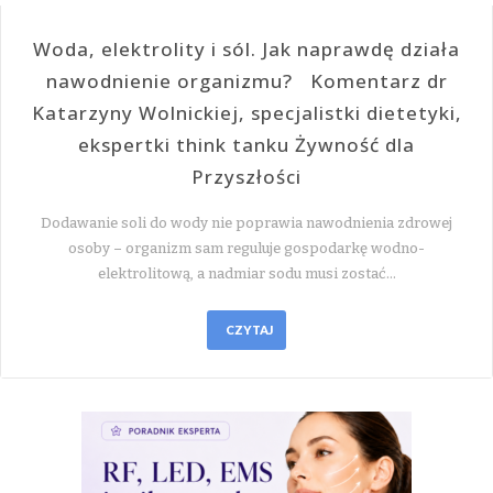
Woda, elektrolity i sól. Jak naprawdę działa
nawodnienie organizmu? Komentarz dr
Katarzyny Wolnickiej, specjalistki dietetyki,
ekspertki think tanku Żywność dla
Przyszłości
Dodawanie soli do wody nie poprawia nawodnienia zdrowej
osoby – organizm sam reguluje gospodarkę wodno-
elektrolitową, a nadmiar sodu musi zostać…
CZYTAJ