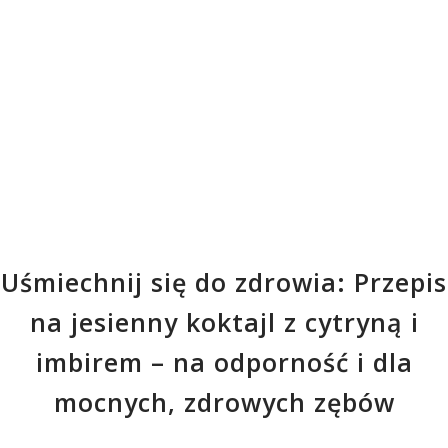
Uśmiechnij się do zdrowia: Przepis
na jesienny koktajl z cytryną i
imbirem – na odporność i dla
mocnych, zdrowych zębów