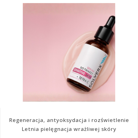
Regeneracja, antyoksydacja i rozświetlenie
Letnia pielęgnacja wrażliwej skóry