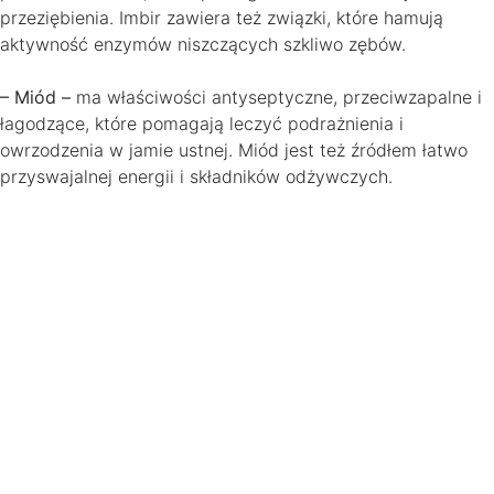
przeziębienia. Imbir zawiera też związki, które hamują
aktywność enzymów niszczących szkliwo zębów.
– Miód –
ma właściwości antyseptyczne, przeciwzapalne i
łagodzące, które pomagają leczyć podrażnienia i
owrzodzenia w jamie ustnej. Miód jest też źródłem łatwo
przyswajalnej energii i składników odżywczych.