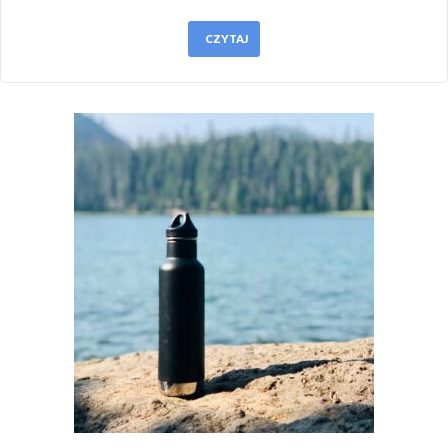
CZYTAJ