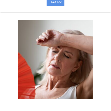
CZYTAJ