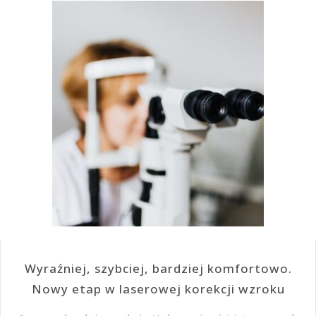
Wyraźniej, szybciej, bardziej komfortowo.
Nowy etap w laserowej korekcji wzroku