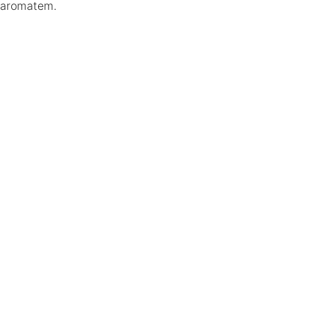
aromatem.