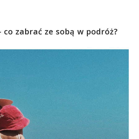
 co zabrać ze sobą w podróż?