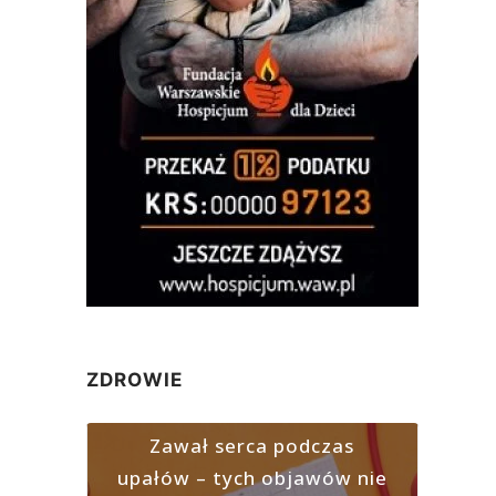
ZDROWIE
Zawał serca podczas
upałów – tych objawów nie