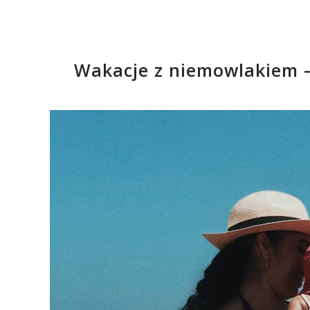
Wakacje z niemowlakiem –