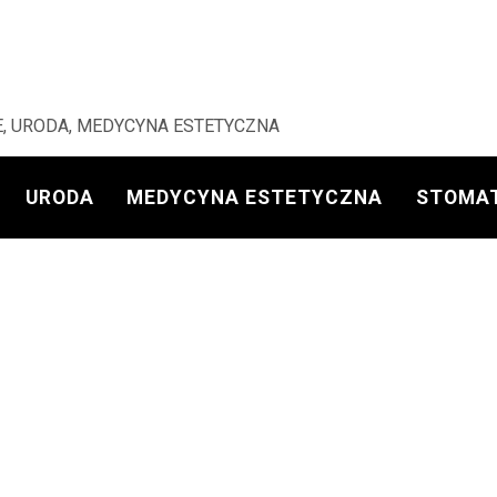
, URODA, MEDYCYNA ESTETYCZNA
URODA
MEDYCYNA ESTETYCZNA
STOMA