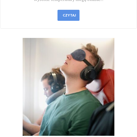
CZYTAJ