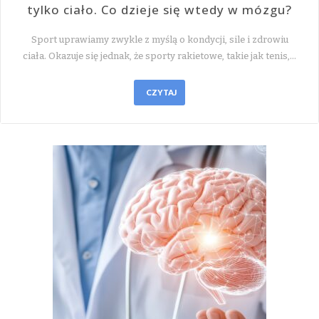
tylko ciało. Co dzieje się wtedy w mózgu?
Sport uprawiamy zwykle z myślą o kondycji, sile i zdrowiu
ciała. Okazuje się jednak, że sporty rakietowe, takie jak tenis,…
CZYTAJ