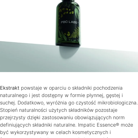
Ekstrakt
powstaje w oparciu o składniki pochodzenia
naturalnego i jest dostępny w formie płynnej, gęstej i
suchej. Dodatkowo, wyróżnia go czystość mikrobiologiczna.
Stopień naturalności użytych składników pozostaje
przejrzysty dzięki zastosowaniu obowiązujących norm
definiujących składniki naturalne. Impatic Essence® może
być wykorzystywany w celach kosmetycznych i