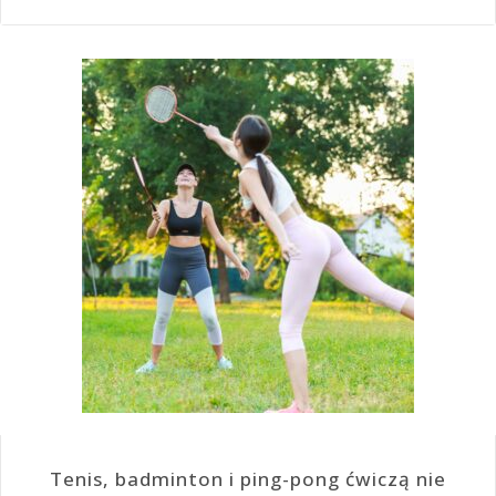
Tenis, badminton i ping-pong ćwiczą nie