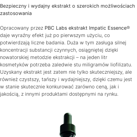
Bezpieczny i wydajny ekstrakt o szerokich możliwościach
zastosowania
Opracowany przez
PBC Labs ekstrakt Impatic Essence
®
daje wyraźny efekt już po pierwszym użyciu, co
potwierdzają liczne badania. Duża w tym zasługa silnej
koncentracji substancji czynnych, osiągniętej dzięki
nowatorskiej metodzie ekstrakcji – na jeden litr
kosmetyków potrzeba zaledwie stu miligramów liofilizatu.
Uzyskany ekstrakt jest zatem nie tylko skuteczniejszy, ale
również czystszy, tańszy i wydajniejszy, dzięki czemu jest
w stanie skutecznie konkurować zarówno ceną, jak i
jakością, z innymi produktami dostępnymi na rynku.