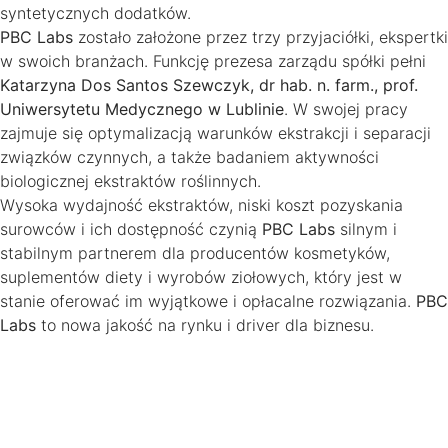
syntetycznych dodatków.
PBC Labs
zostało założone przez trzy przyjaciółki, ekspertki
w swoich branżach. Funkcję prezesa zarządu spółki pełni
Katarzyna Dos Santos Szewczyk, dr hab. n. farm., prof.
Uniwersytetu Medycznego w Lublinie
. W swojej pracy
zajmuje się optymalizacją warunków ekstrakcji i separacji
związków czynnych, a także badaniem aktywności
biologicznej ekstraktów roślinnych.
Wysoka wydajność ekstraktów, niski koszt pozyskania
surowców i ich dostępność czynią
PBC Labs
silnym i
stabilnym partnerem dla producentów kosmetyków,
suplementów diety i wyrobów ziołowych, który jest w
stanie oferować im wyjątkowe i opłacalne rozwiązania.
PBC
Labs
to nowa jakość na rynku i driver dla biznesu.