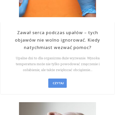
Zawał serca podczas upałów – tych
objawów nie wolno ignorować. Kiedy
natychmiast wezwać pomoc?
Upalne dni to dla organizmu duże wyzwanie. Wysoka
temperatura może nie tylko powodować zmęczenie i
osłabienie, ale także zwiększać obciążenie…
CZYTAJ