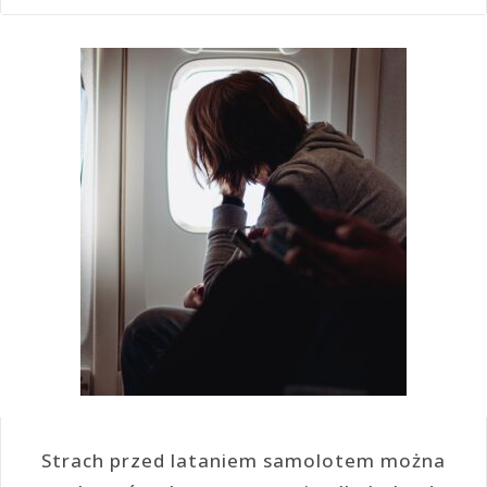
Strach przed lataniem samolotem można