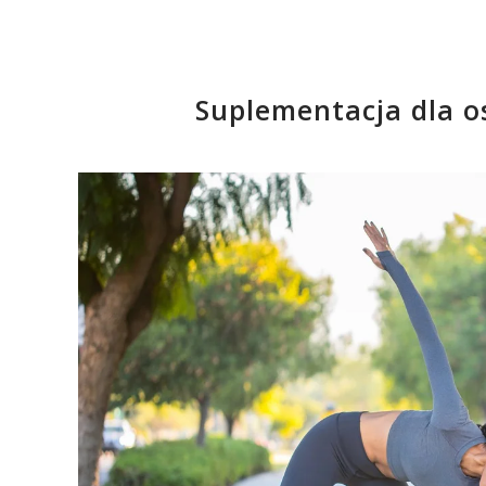
Suplementacja dla o