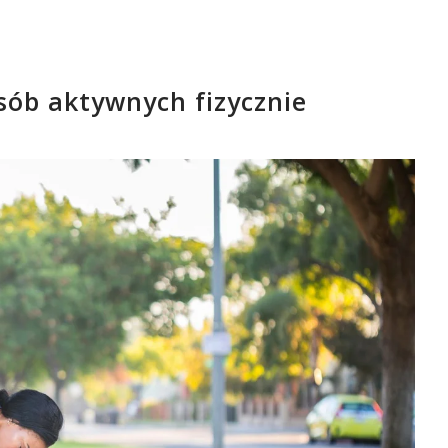
sób aktywnych fizycznie