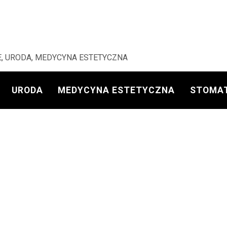
, URODA, MEDYCYNA ESTETYCZNA
URODA
MEDYCYNA ESTETYCZNA
STOMA