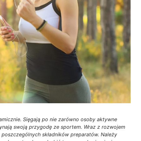
amicznie. Sięgają po nie zarówno osoby aktywne
czynają swoją przygodę ze sportem. Wraz z rozwojem
em poszczególnych składników preparatów. Należy