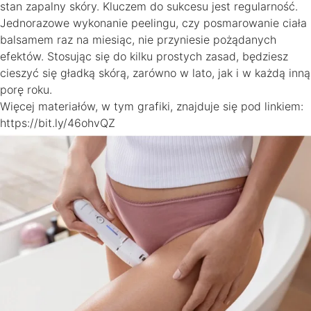
stan zapalny skóry. Kluczem do sukcesu jest regularność.
Jednorazowe wykonanie peelingu, czy posmarowanie ciała
balsamem raz na miesiąc, nie przyniesie pożądanych
efektów. Stosując się do kilku prostych zasad, będziesz
cieszyć się gładką skórą, zarówno w lato, jak i w każdą inną
porę roku.
Więcej materiałów, w tym grafiki, znajduje się pod linkiem:
https://bit.ly/46ohvQZ