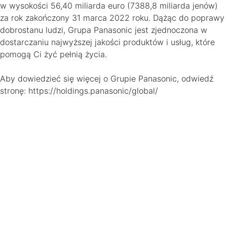
w wysokości 56,40 miliarda euro (7388,8 miliarda jenów)
za rok zakończony 31 marca 2022 roku. Dążąc do poprawy
dobrostanu ludzi, Grupa Panasonic jest zjednoczona w
dostarczaniu najwyższej jakości produktów i usług, które
pomogą Ci żyć pełnią życia.
Aby dowiedzieć się więcej o Grupie Panasonic, odwiedź
stronę: https://holdings.panasonic/global/