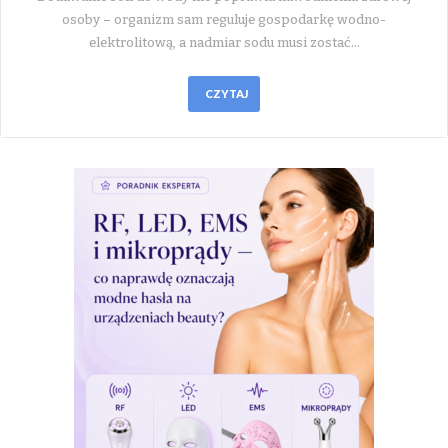
osoby – organizm sam reguluje gospodarkę wodno-
elektrolitową, a nadmiar sodu musi zostać…
CZYTAJ