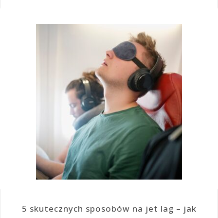
5 skutecznych sposobów na jet lag – jak