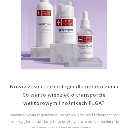
Nowoczesna technologia dla odmłodzenia
Co warto wiedzieć o transporcie
wektorowym i nośnikach PLGA?
Zaawansowana regeneracja, poprawa jędrności i elastyczności
oraz wygładzenie skóry to priorytety, które od lat znajdują się