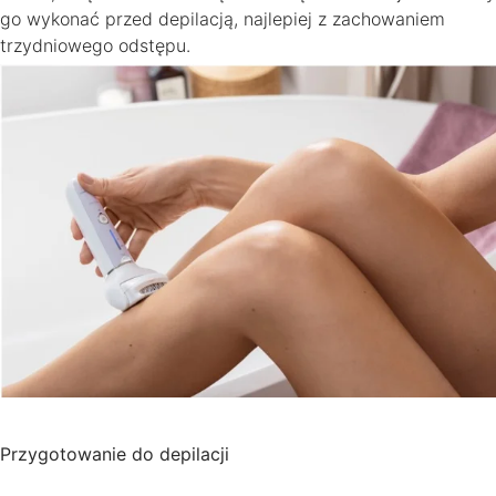
go wykonać przed depilacją, najlepiej z zachowaniem
trzydniowego odstępu.
Przygotowanie do depilacji