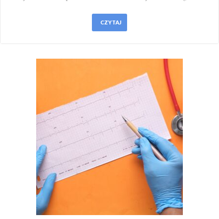
CZYTAJ