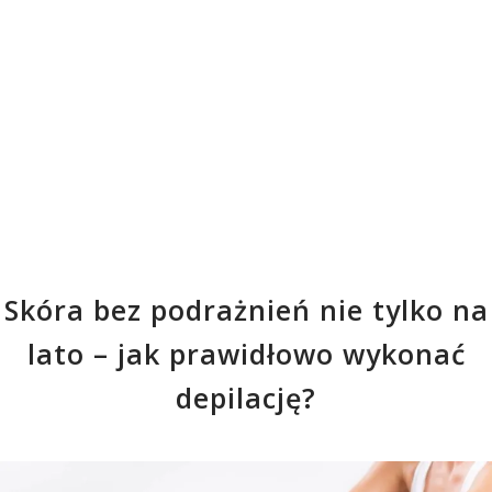
Skóra bez podrażnień nie tylko na
lato – jak prawidłowo wykonać
depilację?