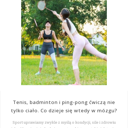
Tenis, badminton i ping-pong ćwiczą nie
tylko ciało. Co dzieje się wtedy w mózgu?
Sport uprawiamy zwykle z myślą o kondycji, sile i zdrowiu