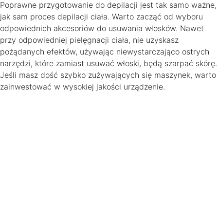
Poprawne przygotowanie do depilacji jest tak samo ważne,
jak sam proces depilacji ciała. Warto zacząć od wyboru
odpowiednich akcesoriów do usuwania włosków. Nawet
przy odpowiedniej pielęgnacji ciała, nie uzyskasz
pożądanych efektów, używając niewystarczająco ostrych
narzędzi, które zamiast usuwać włoski, będą szarpać skórę.
Jeśli masz dość szybko zużywających się maszynek, warto
zainwestować w wysokiej jakości urządzenie.