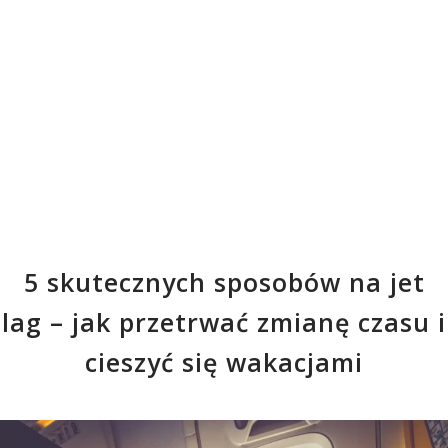
5 skutecznych sposobów na jet
lag – jak przetrwać zmianę czasu i
cieszyć się wakacjami