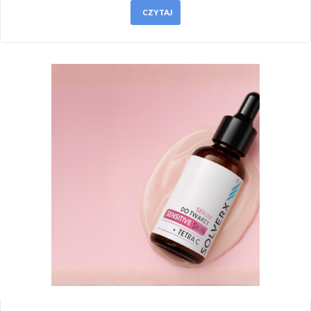
CZYTAJ