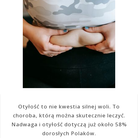
Otyłość to nie kwestia silnej woli. To
choroba, którą można skutecznie leczyć.
Nadwaga i otyłość dotyczą już około 58%
dorosłych Polaków.