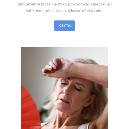
temperatura może nie tylko powodować zmęczenie i
osłabienie, ale także zwiększać obciążenie…
CZYTAJ