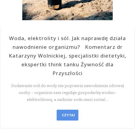
Woda, elektrolity i sól. Jak naprawdę działa
nawodnienie organizmu? Komentarz dr
Katarzyny Wolnickiej, specjalistki dietetyki,
ekspertki think tanku Żywność dla
Przyszłości
Dodawanie soli do wody nie poprawia nawodnienia zdrowej
osoby – organizm sam reguluje gospodarkę wodno-
elektrolitową, a nadmiar sodu musi zostać…
CZYTAJ