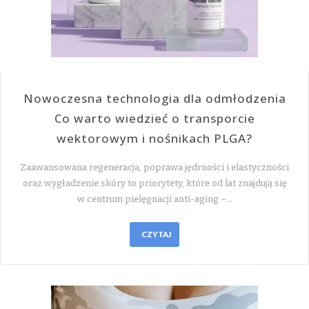
Nowoczesna technologia dla odmłodzenia
Co warto wiedzieć o transporcie
wektorowym i nośnikach PLGA?
Zaawansowana regeneracja, poprawa jędrności i elastyczności
oraz wygładzenie skóry to priorytety, które od lat znajdują się
w centrum pielęgnacji anti-aging –…
CZYTAJ