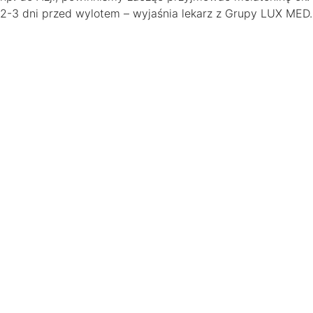
2-3 dni przed wylotem – wyjaśnia lekarz z Grupy LUX MED.