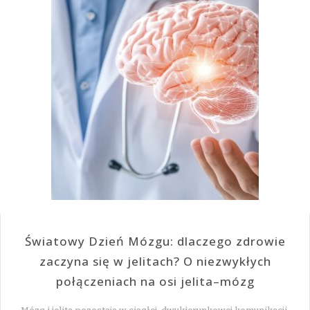
Światowy Dzień Mózgu: dlaczego zdrowie
zaczyna się w jelitach? O niezwykłych
połączeniach na osi jelita–mózg